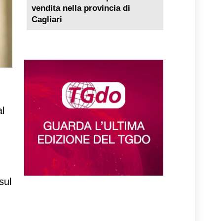
vendita nella provincia di
Cagliari
l
sul