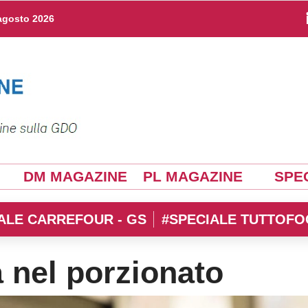
agosto 2026
DM MAGAZINE
PL MAGAZINE
SPEC
ALE CARREFOUR - GS
#SPECIALE TUTTOFO
 nel porzionato