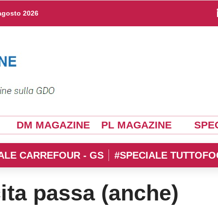
agosto 2026
DM MAGAZINE
PL MAGAZINE
SPEC
ALE CARREFOUR - GS
#SPECIALE TUTTOFO
ita passa (anche)