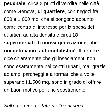
pedonale
, circa 8 punti di vendita nelle città,
come Genova,
di quartiere
, con negozi fra
800 e 1.000 mq, che si pongono appunto
come centro di interesse per la spesa dei
quartieri ad alta densità e circa
18
supermercati di nuova generazione, che
noi definiamo ‘automobilistici’
. Il termine
dice chiaramente che gli insediamenti non
sono esattamente nei centri urbani, ma, grazie
ad ampi parcheggi e a formati che a volte
superano i 1.500 mq, sono in grado di offrire
un buon motivo per uno spostamento.
Sull’e-commerce fate molto sul serio…