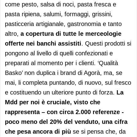
come pesto, salsa di noci, pasta fresca e
pasta ripiena, salumi, formaggi, grissini,
pasticceria artigianale, gastronomia e tanto
altro,
a copertura di tutte le merceologie
offerte nei banchi assistiti
. Questi prodotti si
pongono al livello di quelli confezionati e
preparati al momento per i clienti. ‘Qualità
Basko’ non duplica i brand di Agorà, ma, se
mai, li completa puntando, di nuovo, sul fresco
e costituendo un ulteriore punto di forza.
La
Mdd per noi è cruciale, visto che
rappresenta – con circa 2.000 referenze -
poco meno del 20% del venduto, una cifra
che pesa ancora di più
se si pensa che, da