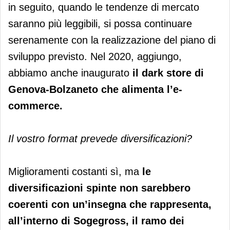
in seguito, quando le tendenze di mercato
saranno più leggibili, si possa continuare
serenamente con la realizzazione del piano di
sviluppo previsto. Nel 2020, aggiungo,
abbiamo anche inaugurato
il dark store di
Genova-Bolzaneto che alimenta l’e-
commerce.
Il vostro format prevede diversificazioni?
Miglioramenti costanti sì, ma
le
diversificazioni spinte non sarebbero
coerenti con un’insegna che rappresenta,
all’interno di Sogegross, il ramo dei