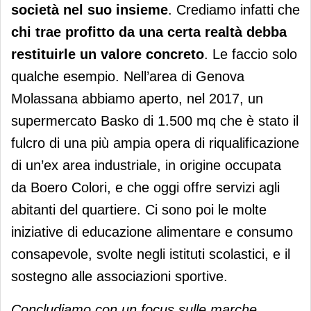
società nel suo insieme
. Crediamo infatti che
chi trae profitto da una certa realtà debba
restituirle un valore concreto
. Le faccio solo
qualche esempio. Nell’area di Genova
Molassana abbiamo aperto, nel 2017, un
supermercato Basko di 1.500 mq che è stato il
fulcro di una più ampia opera di riqualificazione
di un’ex area industriale, in origine occupata
da Boero Colori, e che oggi offre servizi agli
abitanti del quartiere. Ci sono poi le molte
iniziative di educazione alimentare e consumo
consapevole, svolte negli istituti scolastici, e il
sostegno alle associazioni sportive.
Concludiamo con un focus sulle marche