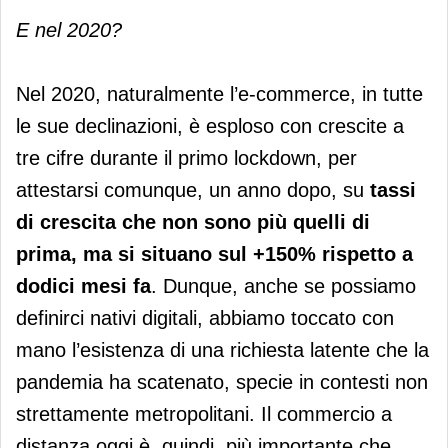
E nel 2020?
Nel 2020, naturalmente l’e-commerce, in tutte
le sue declinazioni, è esploso con crescite a
tre cifre durante il primo lockdown, per
attestarsi comunque, un anno dopo, su
tassi
di crescita che non sono più quelli di
prima, ma si situano sul +150% rispetto a
dodici mesi fa
. Dunque, anche se possiamo
definirci nativi digitali, abbiamo toccato con
mano l’esistenza di una richiesta latente che la
pandemia ha scatenato, specie in contesti non
strettamente metropolitani. Il commercio a
distanza oggi è, quindi, più importante che