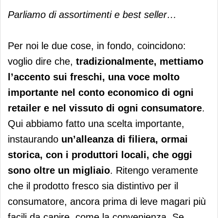
Parliamo di assortimenti e best seller…
Per noi le due cose, in fondo, coincidono:
voglio dire che,
tradizionalmente, mettiamo
l’accento sui freschi, una voce molto
importante nel conto economico di ogni
retailer e nel vissuto di ogni consumatore
.
Qui abbiamo fatto una scelta importante,
instaurando
un’alleanza di filiera, ormai
storica, con i produttori locali, che oggi
sono oltre un migliaio
. Ritengo veramente
che il prodotto fresco sia distintivo per il
consumatore, ancora prima di leve magari più
facili da capire, come la convenienza. Se