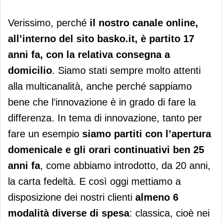
Verissimo, perché
il nostro canale online,
all’interno del sito basko.it, è partito 17
anni fa, con la relativa consegna a
domicilio
. Siamo stati sempre molto attenti
alla multicanalità, anche perché sappiamo
bene che l’innovazione è in grado di fare la
differenza. In tema di innovazione, tanto per
fare un esempio
siamo partiti con l’apertura
domenicale e gli orari continuativi ben 25
anni fa
, come abbiamo introdotto, da 20 anni,
la carta fedeltà. E così oggi mettiamo a
disposizione dei nostri clienti
almeno 6
modalità diverse di spesa
: classica, cioè nei