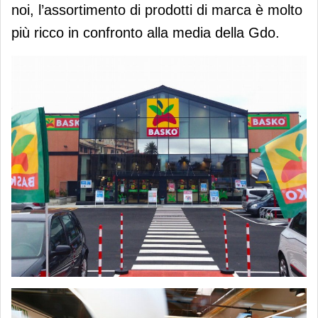
noi, l’assortimento di prodotti di marca è molto
più ricco in confronto alla media della Gdo.