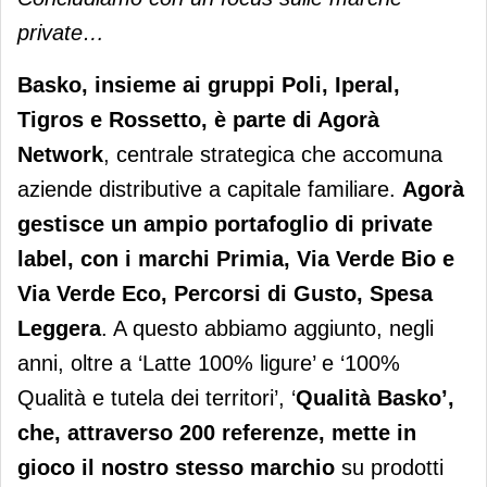
private…
Basko, insieme ai gruppi Poli, Iperal,
Tigros e Rossetto, è parte di Agorà
Network
, centrale strategica che accomuna
aziende distributive a capitale familiare.
Agorà
gestisce un ampio portafoglio di private
label, con i marchi Primia, Via Verde Bio e
Via Verde Eco, Percorsi di Gusto, Spesa
Leggera
. A questo abbiamo aggiunto, negli
anni, oltre a ‘Latte 100% ligure’ e ‘100%
Qualità e tutela dei territori’, ‘
Qualità Basko’,
che, attraverso 200 referenze, mette in
gioco il nostro stesso marchio
su prodotti