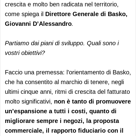
crescita e molto ben radicata nel territorio,
come spiega il
Direttore Generale di Basko,
Giovanni D’Alessandro
.
Partiamo dai piani di sviluppo. Quali sono i
vostri obiettivi?
Faccio una premessa: l’orientamento di Basko,
che ha consentito al marchio di tenere, negli
ultimi cinque anni, ritmi di crescita del fatturato
molto significativi,
non è tanto di promuovere
un’espansione a tutti i costi, quanto di
migliorare sempre i negozi, la proposta
commerciale, il rapporto fiduciario con il