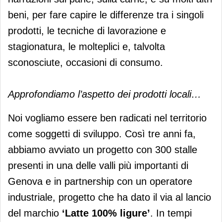
beni, per fare capire le differenze tra i singoli
prodotti, le tecniche di lavorazione e
stagionatura, le molteplici e, talvolta
sconosciute, occasioni di consumo.
Approfondiamo l’aspetto dei prodotti locali…
Noi vogliamo essere ben radicati nel territorio
come soggetti di sviluppo. Così tre anni fa,
abbiamo avviato un progetto con 300 stalle
presenti in una delle valli più importanti di
Genova e in partnership con un operatore
industriale, progetto che ha dato il via al lancio
del marchio
‘Latte 100% ligure’
. In tempi