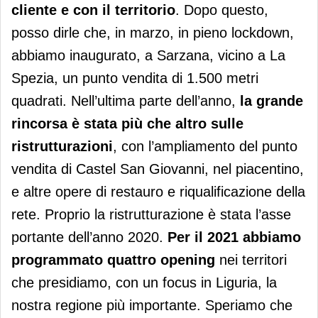
cliente e con il territorio
. Dopo questo,
posso dirle che, in marzo, in pieno lockdown,
abbiamo inaugurato, a Sarzana, vicino a La
Spezia, un punto vendita di 1.500 metri
quadrati. Nell’ultima parte dell’anno,
la grande
rincorsa è stata più che altro sulle
ristrutturazioni
, con l’ampliamento del punto
vendita di Castel San Giovanni, nel piacentino,
e altre opere di restauro e riqualificazione della
rete. Proprio la ristrutturazione è stata l’asse
portante dell’anno 2020.
Per il 2021 abbiamo
programmato quattro opening
nei territori
che presidiamo, con un focus in Liguria, la
nostra regione più importante. Speriamo che