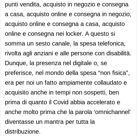
punti vendita, acquisto in negozio e consegna
a casa, acquisto online e consegna in negozio,
acquisto online e consegna a casa, acquisto
online e consegna nei locker. A questo si
somma un sesto canale, la spesa telefonica,
rivolta agli anziani e alle persone con disabilità.
Dunque, la presenza nel digitale o, se
preferisce, nel mondo della spesa “non fisica”,
era per noi un fatto ampiamente collaudato e
acquisito anche in tempi non sospetti, ben
prima di quanto il Covid abbia accelerato e
anche molto prima che la parola ‘omnichannel’
diventasse un mantra per tutta la
distribuzione.