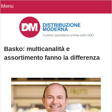
Menu
Basko: multicanalità e
assortimento fanno la differenza