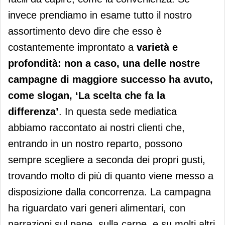
invece prendiamo in esame tutto il nostro
assortimento devo dire che esso è
costantemente improntato a
varietà e
profondità: non a caso, una delle nostre
campagne di maggiore successo ha avuto,
come slogan, ‘La scelta che fa la
differenza’
. In questa sede mediatica
abbiamo raccontato ai nostri clienti che,
entrando in un nostro reparto, possono
sempre scegliere a seconda dei propri gusti,
trovando molto di più di quanto viene messo a
disposizione dalla concorrenza. La campagna
ha riguardato vari generi alimentari, con
narrazioni sul pane, sulla carne, e su molti altri