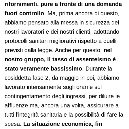
rifornimenti, pure a fronte di una domanda
fuori controllo
. Ma, prima ancora di questo,
abbiamo pensato alla messa in sicurezza dei
nostri lavoratori e dei nostri clienti, adottando
protocolli sanitari migliorativi rispetto a quelli
previsti dalla legge. Anche per questo,
nel
nostro gruppo, il tasso di assenteismo è
stato veramente bassissimo
. Durante la
cosiddetta fase 2, da maggio in poi, abbiamo
lavorato intensamente sugli orari e sul
contingentamento degli ingressi, per diluire le
affluenze ma, ancora una volta, assicurare a
tutti l’integrità sanitaria e la possibilità di fare la
spesa.
La situazione economica, fin