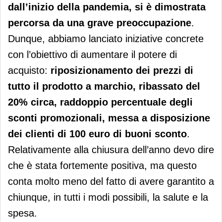
dall’inizio della pandemia, si è dimostrata
percorsa da una grave preoccupazione
.
Dunque, abbiamo lanciato iniziative concrete
con l’obiettivo di aumentare il potere di
acquisto:
riposizionamento dei prezzi di
tutto il prodotto a marchio, ribassato del
20% circa, raddoppio percentuale degli
sconti promozionali, messa a disposizione
dei clienti di 100 euro di buoni sconto
.
Relativamente alla chiusura dell’anno devo dire
che è stata fortemente positiva, ma questo
conta molto meno del fatto di avere garantito a
chiunque, in tutti i modi possibili, la salute e la
spesa.