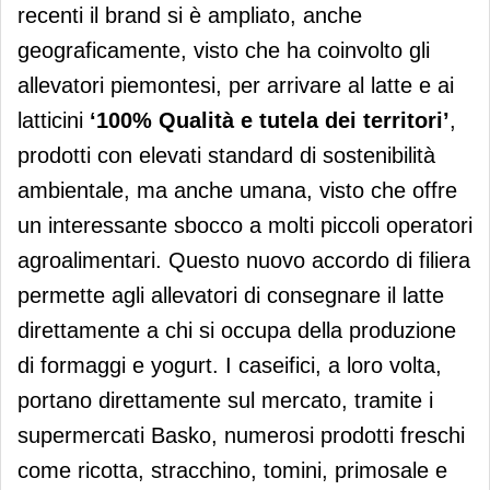
recenti il brand si è ampliato, anche
geograficamente, visto che ha coinvolto gli
allevatori piemontesi, per arrivare al latte e ai
latticini
‘100% Qualità e tutela dei territori’
,
prodotti con elevati standard di sostenibilità
ambientale, ma anche umana, visto che offre
un interessante sbocco a molti piccoli operatori
agroalimentari. Questo nuovo accordo di filiera
permette agli allevatori di consegnare il latte
direttamente a chi si occupa della produzione
di formaggi e yogurt. I caseifici, a loro volta,
portano direttamente sul mercato, tramite i
supermercati Basko, numerosi prodotti freschi
come ricotta, stracchino, tomini, primosale e