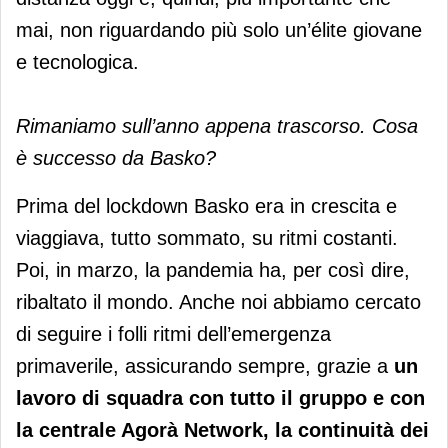
mai, non riguardando più solo un’élite giovane
e tecnologica.
Rimaniamo sull’anno appena trascorso. Cosa
è successo da Basko?
Prima del lockdown Basko era in crescita e
viaggiava, tutto sommato, su ritmi costanti.
Poi, in marzo, la pandemia ha, per così dire,
ribaltato il mondo. Anche noi abbiamo cercato
di seguire i folli ritmi dell’emergenza
primaverile, assicurando sempre, grazie a
un
lavoro di squadra con tutto il gruppo e con
la centrale Agorà Network, la continuità dei