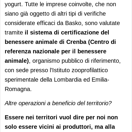
yogurt. Tutte le imprese coinvolte, che non
siano già oggetto di altri tipi di verifiche
considerate efficaci da Basko, sono valutate
tramite
il sistema di certificazione del
benessere animale di Crenba (Centro di
referenza nazionale per il benessere
animale)
, organismo pubblico di riferimento,
con sede presso l’Istituto zooprofilattico
sperimentale della Lombardia ed Emilia-
Romagna.
Altre operazioni a beneficio del territorio?
Essere nei territori vuol dire per noi non
solo essere vicini ai produttori, ma alla