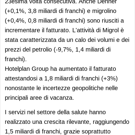
23esima volta consecutiva. Anche Denner
(+0,1%, 3,8 miliardi di franchi) e migrolino
(+0,4%, 0,8 miliardi di franchi) sono riusciti a
incrementare il fatturato. L'attività di Migrol è
stata caratterizzata da un calo dei volumi e dei
prezzi del petrolio (-9,7%, 1,4 miliardi di
franchi).
Hotelplan Group ha aumentato il fatturato
attestandosi a 1,8 miliardi di franchi (+3%)
nonostante le incertezze geopolitiche nelle
principali aree di vacanza.
I servizi nel settore della salute hanno
realizzato una crescita rilevante, raggiungendo
1,5 miliardi di franchi, grazie soprattutto