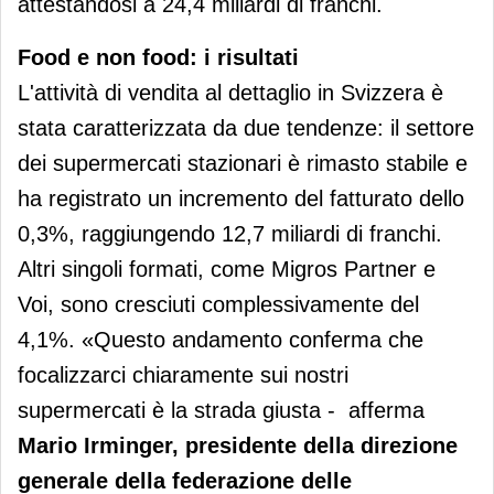
attestandosi a 24,4 miliardi di franchi.
Food e non food: i risultati
L'attività di vendita al dettaglio in Svizzera è
stata caratterizzata da due tendenze: il settore
dei supermercati stazionari è rimasto stabile e
ha registrato un incremento del fatturato dello
0,3%, raggiungendo 12,7 miliardi di franchi.
Altri singoli formati, come Migros Partner e
Voi, sono cresciuti complessivamente del
4,1%. «Questo andamento conferma che
focalizzarci chiaramente sui nostri
supermercati è la strada giusta - afferma
Mario Irminger, presidente della direzione
generale della federazione delle