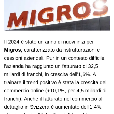
Migros, fatturato in crescita dell'1,6%
Il 2024 è stato un anno di nuovi inizi per
Migros,
caratterizzato da ristrutturazioni e
cessioni aziendali. Pur in un contesto difficile,
l’azienda ha raggiunto un fatturato di 32,5
miliardi di franchi, in crescita dell'1,6%. A
trainare il trend positivo è stata la crescita del
commercio online (+10,1%, per 4,5 miliardi di
franchi). Anche il fatturato nel commercio al
dettaglio in Svizzera è aumentato dell'1,4%,