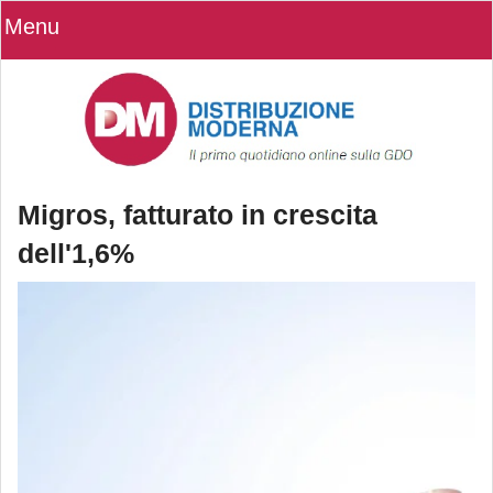
Menu
Migros, fatturato in crescita
dell'1,6%