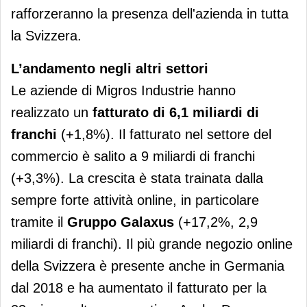
rafforzeranno la presenza dell'azienda in tutta
la Svizzera.
L’andamento negli altri settori
Le aziende di Migros Industrie hanno
realizzato un
fatturato di 6,1 miliardi di
franchi
(+1,8%). Il fatturato nel settore del
commercio è salito a 9 miliardi di franchi
(+3,3%). La crescita è stata trainata dalla
sempre forte attività online, in particolare
tramite il
Gruppo Galaxus
(+17,2%, 2,9
miliardi di franchi). Il più grande negozio online
della Svizzera è presente anche in Germania
dal 2018 e ha aumentato il fatturato per la