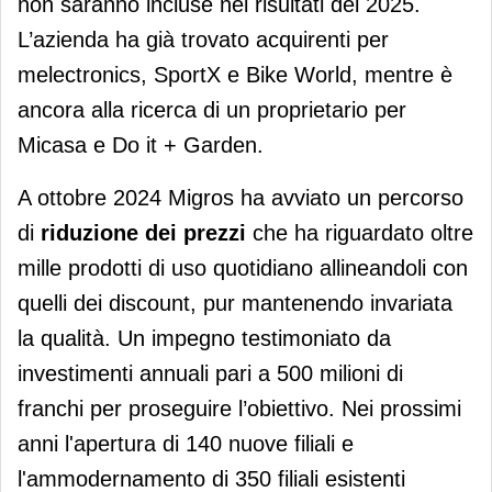
non saranno incluse nei risultati del 2025.
L’azienda ha già trovato acquirenti per
melectronics, SportX e Bike World, mentre è
ancora alla ricerca di un proprietario per
Micasa e Do it + Garden.
A ottobre 2024 Migros ha avviato un percorso
di
riduzione dei prezzi
che ha riguardato oltre
mille prodotti di uso quotidiano allineandoli con
quelli dei discount, pur mantenendo invariata
la qualità. Un impegno testimoniato da
investimenti annuali pari a 500 milioni di
franchi per proseguire l’obiettivo. Nei prossimi
anni l'apertura di 140 nuove filiali e
l'ammodernamento di 350 filiali esistenti