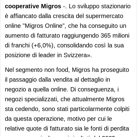
cooperative Migros
-. Lo sviluppo stazionario
è affiancato dalla crescita del supermercato
online "Migros Online", che ha conseguito un
aumento di fatturato raggiungendo 365 milioni
di franchi (+6,0%), consolidando così la sua
posizione di leader in Svizzera».
Nel segmento non food, Migros ha proseguito
il passaggio dalla vendita al dettaglio in
negozio a quella online. Di conseguenza, i
negozi specializzati, che attualmente Migros
sta cedendo, sono stati particolarmente colpiti
da questa operazione, motivo per cui le
relative quote di fatturato sia le fonti di perdita