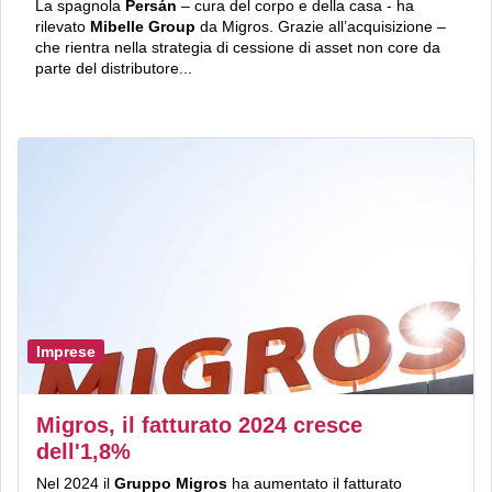
La spagnola
Persán
– cura del corpo e della casa - ha
rilevato
Mibelle Group
da Migros. Grazie all’acquisizione –
che rientra nella strategia di cessione di asset non core da
parte del distributore...
Imprese
Migros, il fatturato 2024 cresce
dell'1,8%
Nel 2024 il
Gruppo Migros
ha aumentato il fatturato