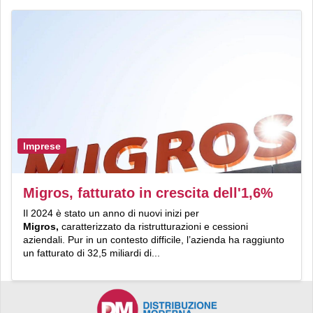
Imprese
Migros, fatturato in crescita dell'1,6%
Il 2024 è stato un anno di nuovi inizi per
Migros,
caratterizzato da ristrutturazioni e cessioni
aziendali. Pur in un contesto difficile, l’azienda ha raggiunto
un fatturato di 32,5 miliardi di...