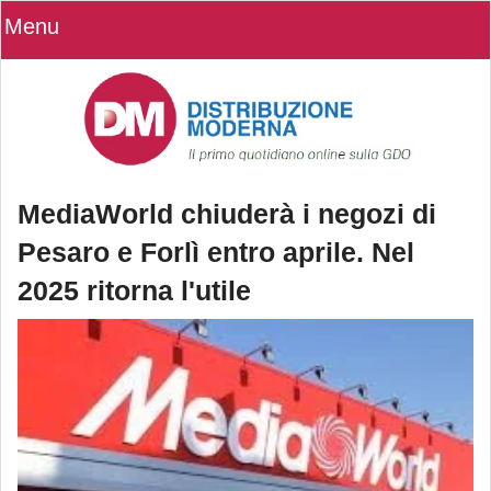
Menu
MediaWorld chiuderà i negozi di
Pesaro e Forlì entro aprile. Nel
2025 ritorna l'utile