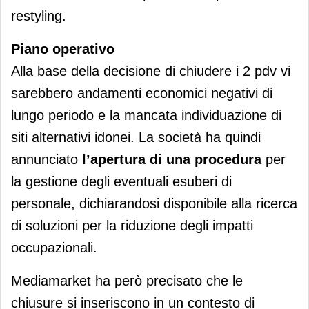
restyling.
Piano operativo
Alla base della decisione di chiudere i 2 pdv vi
sarebbero andamenti economici negativi di
lungo periodo e la mancata individuazione di
siti alternativi idonei. La società ha quindi
annunciato
l’apertura di una procedura
per
la gestione degli eventuali esuberi di
personale, dichiarandosi disponibile alla ricerca
di soluzioni per la riduzione degli impatti
occupazionali.
Mediamarket ha però precisato che le
chiusure si inseriscono in un contesto di