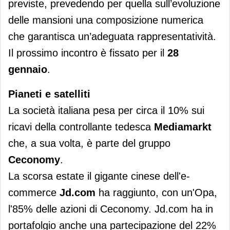
previste, prevedendo per quella sull’evoluzione
delle mansioni una composizione numerica
che garantisca un’adeguata rappresentatività.
Il prossimo incontro è fissato per il
28
gennaio
.
Pianeti e satelliti
La società italiana pesa per circa il 10% sui
ricavi della controllante tedesca
Mediamarkt
che, a sua volta, è parte del gruppo
Ceconomy
.
La scorsa estate il gigante cinese dell'e-
commerce
Jd.com
ha raggiunto, con un'Opa,
l'85% delle azioni di Ceconomy. Jd.com ha in
portafolgio anche una partecipazione del 22%