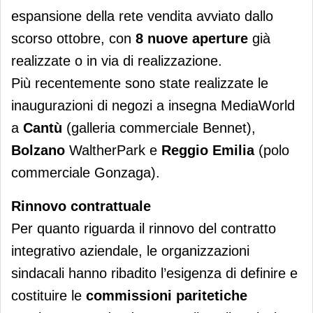
espansione della rete vendita avviato dallo
scorso ottobre, con
8 nuove aperture
già
realizzate o in via di realizzazione.
Più recentemente sono state realizzate le
inaugurazioni di negozi a insegna MediaWorld
a
Cantù
(galleria commerciale Bennet),
Bolzano
WaltherPark e
Reggio Emilia
(polo
commerciale Gonzaga).
Rinnovo contrattuale
Per quanto riguarda il rinnovo del contratto
integrativo aziendale, le organizzazioni
sindacali hanno ribadito l’esigenza di definire e
costituire le
commissioni paritetiche