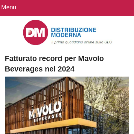
Menu
Fatturato record per Mavolo
Beverages nel 2024