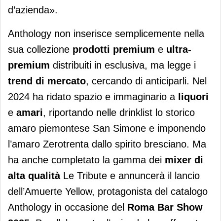
d’azienda».
Anthology non inserisce semplicemente nella
sua collezione
prodotti premium
e
ultra-
premium
distribuiti in esclusiva, ma legge i
trend di mercato
, cercando di anticiparli. Nel
2024 ha ridato spazio e immaginario a
liquori
e
amari
, riportando nelle drinklist lo storico
amaro piemontese San Simone e imponendo
l’amaro Zerotrenta dallo spirito bresciano. Ma
ha anche completato la gamma dei
mixer di
alta qualità
Le Tribute e annuncerà
il lancio
dell’Amuerte Yellow, protagonista del catalogo
Anthology in occasione del
Roma Bar Show