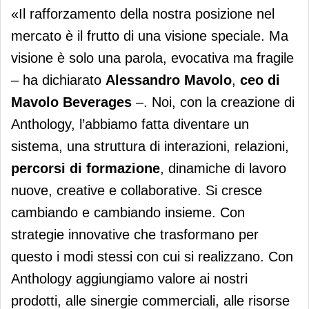
«Il rafforzamento della nostra posizione nel
mercato è il frutto di una visione speciale. Ma
visione è solo una parola, evocativa ma fragile
– ha dichiarato
Alessandro Mavolo
,
ceo di
Mavolo Beverages
–
. Noi, con la creazione di
Anthology, l’abbiamo fatta diventare un
sistema, una struttura di interazioni, relazioni,
percorsi di formazione
, dinamiche di lavoro
nuove, creative e collaborative. Si cresce
cambiando e cambiando insieme. Con
strategie innovative che trasformano per
questo i modi stessi con cui si realizzano. Con
Anthology aggiungiamo valore ai nostri
prodotti, alle sinergie commerciali, alle risorse