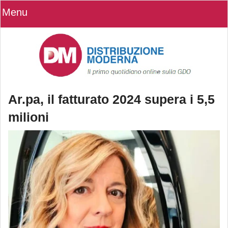
Menu
Ar.pa, il fatturato 2024 supera i 5,5
milioni