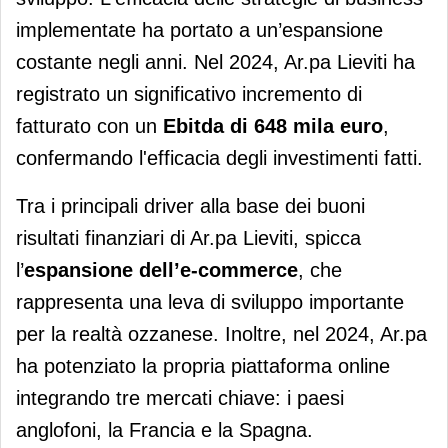
implementate ha portato a un’espansione
costante negli anni. Nel 2024, Ar.pa Lieviti ha
registrato un significativo incremento di
fatturato con un
Ebitda di 648 mila euro
,
confermando l'efficacia degli investimenti fatti.
Tra i principali driver alla base dei buoni
risultati finanziari di Ar.pa Lieviti, spicca
l’
espansione dell’e-commerce
, che
rappresenta una leva di sviluppo importante
per la realtà ozzanese. Inoltre, nel 2024, Ar.pa
ha potenziato la propria piattaforma online
integrando tre mercati chiave: i paesi
anglofoni, la Francia e la Spagna.