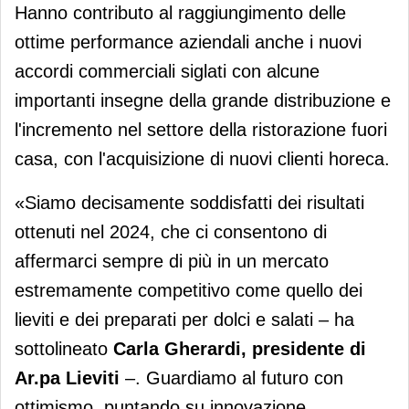
Hanno contributo al raggiungimento delle
ottime performance aziendali anche i nuovi
accordi commerciali siglati con alcune
importanti insegne della grande distribuzione e
l'incremento nel settore della ristorazione fuori
casa, con l'acquisizione di nuovi clienti horeca.
«Siamo decisamente soddisfatti dei risultati
ottenuti nel 2024, che ci consentono di
affermarci sempre di più in un mercato
estremamente competitivo come quello dei
lieviti e dei preparati per dolci e salati – ha
sottolineato
Carla Gherardi, presidente di
Ar.pa Lieviti
–. Guardiamo al futuro con
ottimismo, puntando su innovazione,