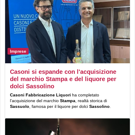
Imprese
Casoni si espande con l'acquisizione
del marchio Stampa e del liquore per
dolci Sassolino
Casoni Fabbricazione Liquori
ha completato
l'acquisizione del marchio
Stampa
, realtà storica di
Sassuolo
, famosa per il liquore per dolci
Sassolino
.