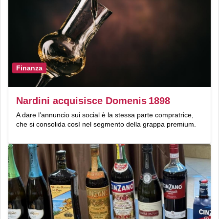
Finanza
Nardini acquisisce Domenis 1898
A dare l’annuncio sui social è la stessa parte compratrice,
che si consolida così nel segmento della grappa premium.