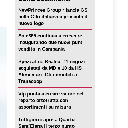
NewPrinces Group rilancia GS
nella Gdo italiana e presenta il
nuovo logo
Sole365 continua a crescere
inaugurando due nuovi punti
vendita in Campania
Spezzatino Realco: 11 negozi
acquistati da MD e 10 da HS
Alimentari. Gli immobili a
Transcoop
Vip punta a creare valore nel
reparto ortofrutta con
assortimenti su misura
Tuttigiorni apre a Quartu
Sant’Elena il terzo punto