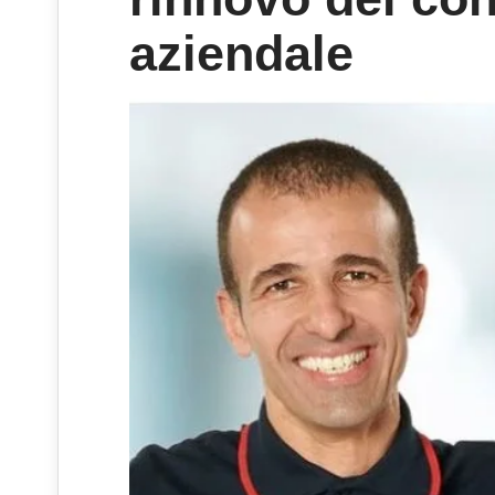
aziendale