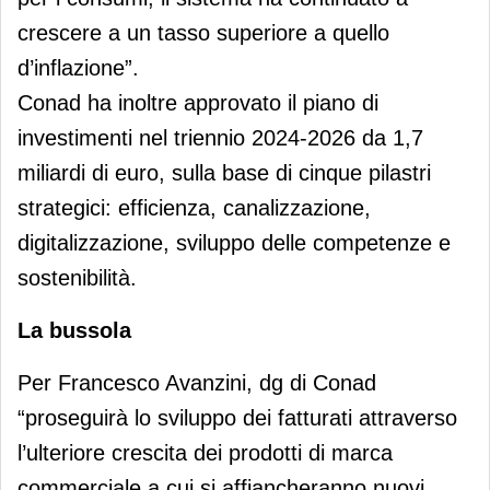
crescere a un tasso superiore a quello
d’inflazione”.
Conad ha inoltre approvato il piano di
investimenti nel triennio 2024-2026 da 1,7
miliardi di euro, sulla base di cinque pilastri
strategici: efficienza, canalizzazione,
digitalizzazione, sviluppo delle competenze e
sostenibilità.
La bussola
Per Francesco Avanzini, dg di Conad
“proseguirà lo sviluppo dei fatturati attraverso
l’ulteriore crescita dei prodotti di marca
commerciale a cui si affiancheranno nuovi