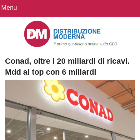
Menu
Conad, oltre i 20 miliardi di ricavi.
Mdd al top con 6 miliardi