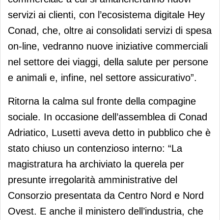
servizi ai clienti, con l’ecosistema digitale Hey
Conad, che, oltre ai consolidati servizi di spesa
on-line, vedranno nuove iniziative commerciali
nel settore dei viaggi, della salute per persone
e animali e, infine, nel settore assicurativo”.
Ritorna la calma sul fronte della compagine
sociale. In occasione dell’assemblea di Conad
Adriatico, Lusetti aveva detto in pubblico che è
stato chiuso un contenzioso interno: “La
magistratura ha archiviato la querela per
presunte irregolarità amministrative del
Consorzio presentata da Centro Nord e Nord
Ovest. E anche il ministero dell’industria, che