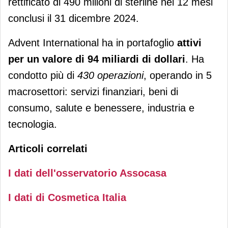
rettificato di 490 milioni di sterline nei 12 mesi
conclusi il 31 dicembre 2024.
Advent International ha in portafoglio
attivi
per un valore di 94 miliardi di dollari
. Ha
condotto più di
430 operazioni
, operando in 5
macrosettori: servizi finanziari, beni di
consumo, salute e benessere, industria e
tecnologia.
Articoli correlati
I dati dell'osservatorio Assocasa
I dati di Cosmetica Italia