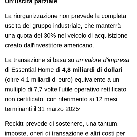
Un’uscita parziale
La riorganizzazione non prevede la completa
uscita del gruppo industriale, che manterrà
una quota del 30% nel veicolo di acquisizione
creato dall’investitore americano.
La transazione si basa su
un valore d’impresa
di Essential Home di
4,8 miliardi di dollari
(oltre 4,1 miliardi di euro) equivalente a un
multiplo di 7,7 volte l'utile operativo rettificato
non certificato, con riferimento ai 12 mesi
.
terminanti il 31 marzo 2025
Reckitt prevede di sostenere, una tantum,
imposte, oneri di transazione e altri costi per