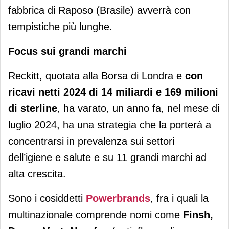
fabbrica di Raposo (Brasile) avverrà con
tempistiche più lunghe.
Focus sui grandi marchi
Reckitt, quotata alla Borsa di Londra e
con
ricavi netti 2024 di 14 miliardi e 169 milioni
di sterline
, ha varato, un anno fa, nel mese di
luglio 2024, ha una strategia che la porterà a
concentrarsi in prevalenza sui settori
dell’igiene e salute e su 11 grandi marchi ad
alta crescita.
Sono i cosiddetti
Powerbrands
, fra i quali la
multinazionale comprende nomi come
Finsh,