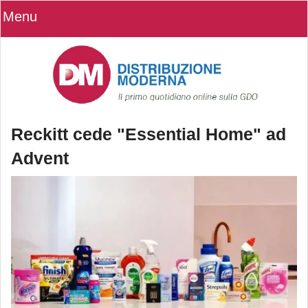
Menu
Reckitt cede "Essential Home" ad
Advent