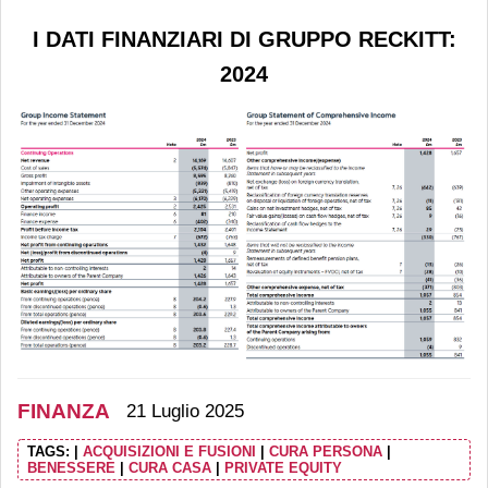
I DATI FINANZIARI DI GRUPPO RECKITT:
2024
FINANZA
21 Luglio 2025
TAGS:
|
ACQUISIZIONI E FUSIONI
|
CURA PERSONA
|
BENESSERE
|
CURA CASA
|
PRIVATE EQUITY