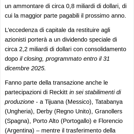
un ammontare di circa 0,8 miliardi di dollari, di
cui la maggior parte pagabili il prossimo anno.
L’eccedenza di capitale da restituire agli
azionisti porterà a un dividendo speciale di
circa 2,2 miliardi di dollari con consolidamento
dopo
il closing, programmato entro il 31
dicembre 2025.
Fanno parte della transazione anche le
partecipazioni di Reckitt
in sei stabilimenti di
produzione
- a Tijuana (Messico), Tatabanya
(Ungheria), Derby (Regno Unito), Granollers
(Spagna), Porto Alto (Portogallo) e Florencio
(Argentina) – mentre il trasferimento della