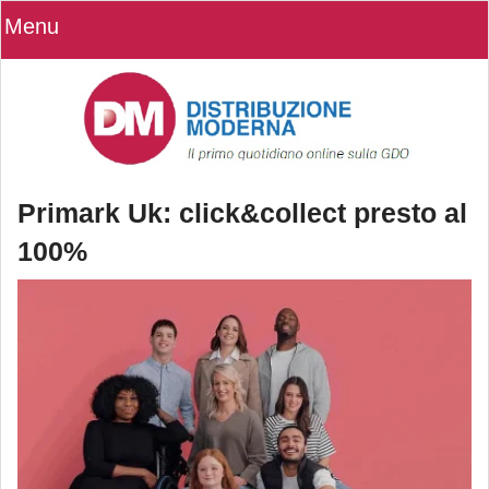
Menu
Primark Uk: click&collect presto al
100%