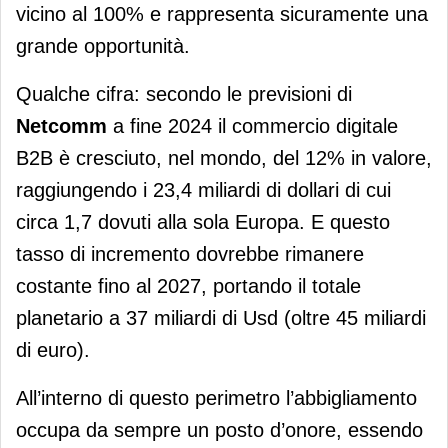
vicino al 100% e rappresenta sicuramente una
grande opportunità.
Qualche cifra: secondo le previsioni di
Netcomm
a fine 2024 il commercio digitale
B2B è cresciuto, nel mondo, del 12% in valore,
raggiungendo i 23,4 miliardi di dollari di cui
circa 1,7 dovuti alla sola Europa. E questo
tasso di incremento dovrebbe rimanere
costante fino al 2027, portando il totale
planetario a 37 miliardi di Usd (oltre 45 miliardi
di euro).
All’interno di questo perimetro l’abbigliamento
occupa da sempre un posto d’onore, essendo