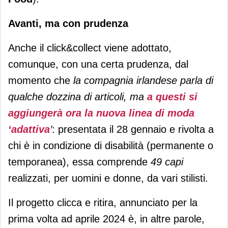
Avanti, ma con prudenza
Anche il click&collect viene adottato,
comunque, con una certa prudenza, dal
momento che
la compagnia irlandese parla di
qualche dozzina di articoli, ma
a questi si
aggiungerà ora la nuova linea di moda
‘adattiva
’
: presentata il 28 gennaio e rivolta a
chi è in condizione di disabilità (permanente o
temporanea), essa comprende
49 capi
realizzati, per uomini e donne, da vari stilisti.
Il progetto clicca e ritira, annunciato per la
prima volta ad aprile 2024 è, in altre parole,