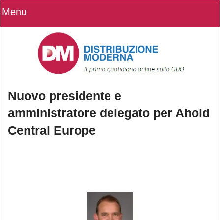
Menu
Nuovo presidente e
amministratore delegato per Ahold
Central Europe