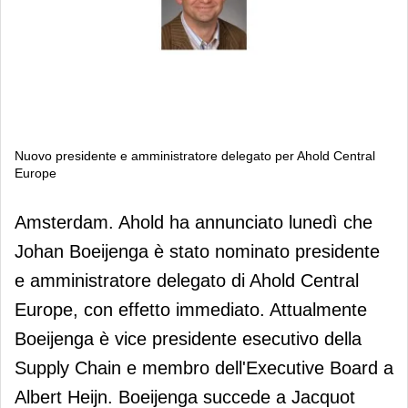
Nuovo presidente e amministratore delegato per Ahold Central
Europe
Nuovo presidente e amministratore
Amsterdam. Ahold ha annunciato lunedì che
delegato per Ahold Central Europe
Johan Boeijenga è stato nominato presidente
e amministratore delegato di Ahold Central
Europe, con effetto immediato. Attualmente
Boeijenga è vice presidente esecutivo della
Supply Chain e membro dell'Executive Board a
Albert Heijn. Boeijenga succede a Jacquot