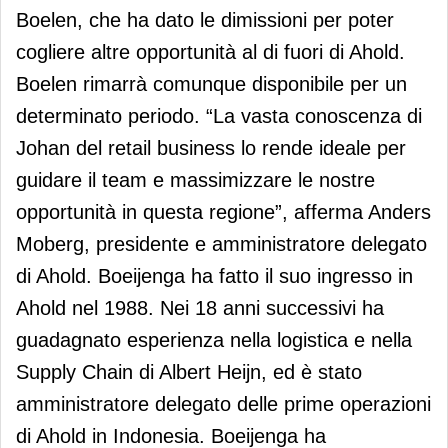
Boelen, che ha dato le dimissioni per poter
cogliere altre opportunità al di fuori di Ahold.
Boelen rimarrà comunque disponibile per un
determinato periodo. “La vasta conoscenza di
Johan del retail business lo rende ideale per
guidare il team e massimizzare le nostre
opportunità in questa regione”, afferma Anders
Moberg, presidente e amministratore delegato
di Ahold. Boeijenga ha fatto il suo ingresso in
Ahold nel 1988. Nei 18 anni successivi ha
guadagnato esperienza nella logistica e nella
Supply Chain di Albert Heijn, ed è stato
amministratore delegato delle prime operazioni
di Ahold in Indonesia. Boeijenga ha