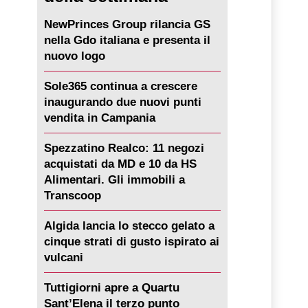
NewPrinces Group rilancia GS
nella Gdo italiana e presenta il
nuovo logo
Sole365 continua a crescere
inaugurando due nuovi punti
vendita in Campania
Spezzatino Realco: 11 negozi
acquistati da MD e 10 da HS
Alimentari. Gli immobili a
Transcoop
Algida lancia lo stecco gelato a
cinque strati di gusto ispirato ai
vulcani
Tuttigiorni apre a Quartu
Sant’Elena il terzo punto