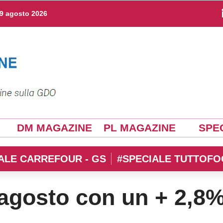
9 agosto 2026
DM MAGAZINE
PL MAGAZINE
SPEC
ALE CARREFOUR - GS
#SPECIALE TUTTOFO
agosto con un + 2,8