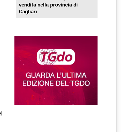
vendita nella provincia di
Cagliari
l