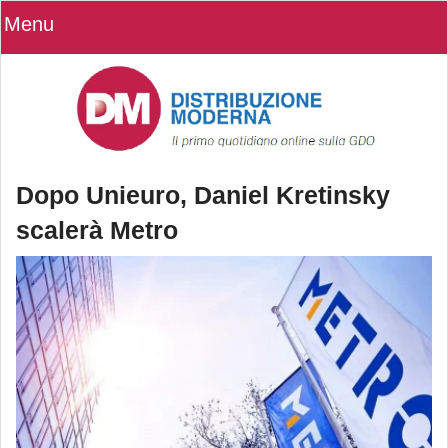
Menu
Dopo Unieuro, Daniel Kretinsky
scalerà Metro