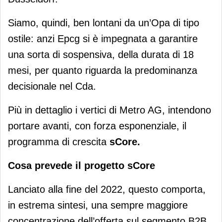
Siamo, quindi, ben lontani da un’Opa di tipo
ostile: anzi Epcg si è impegnata a garantire
una sorta di sospensiva, della durata di 18
mesi, per quanto riguarda la predominanza
decisionale nel Cda.
Più in dettaglio i vertici di Metro AG, intendono
portare avanti, con forza esponenziale, il
programma di crescita
sCore.
Cosa prevede il progetto sCore
Lanciato alla fine del 2022, questo comporta,
in estrema sintesi, una sempre maggiore
concentrazione dell’offerta sul segmento B2B,