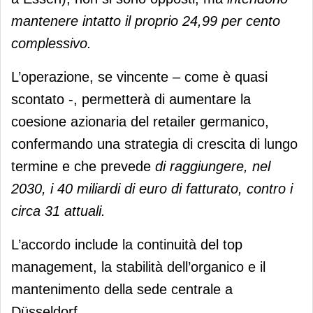
mantenere intatto il proprio 24,99 per cento
complessivo.
L’operazione, se vincente – come è quasi
scontato -, permetterà di aumentare la
coesione azionaria del retailer germanico,
confermando una strategia di crescita di lungo
termine e che prevede
di raggiungere, nel
2030, i 40 miliardi di euro di fatturato, contro i
circa 31 attuali.
L’accordo include la continuità del top
management, la stabilità dell’organico e il
mantenimento della sede centrale a
Düsseldorf.