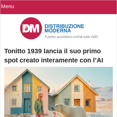
Menu
Tonitto 1939 lancia il suo primo
spot creato interamente con l’AI