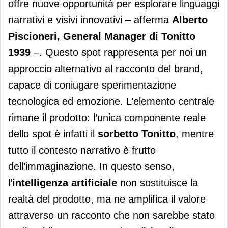
offre nuove opportunità per esplorare linguaggi
narrativi e visivi innovativi – afferma
Alberto
Piscioneri, General Manager di Tonitto
1939
–. Questo spot rappresenta per noi un
approccio alternativo al racconto del brand,
capace di coniugare sperimentazione
tecnologica ed emozione. L’elemento centrale
rimane il prodotto: l’unica componente reale
dello spot è infatti il
sorbetto Tonitto
, mentre
tutto il contesto narrativo è frutto
dell’immaginazione. In questo senso,
l’
intelligenza artificiale
non sostituisce la
realtà del prodotto, ma ne amplifica il valore
attraverso un racconto che non sarebbe stato