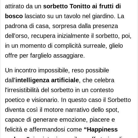
attirato da un
sorbetto Tonitto ai frutti di
bosco
lasciato su un tavolo nel giardino. La
padrona di casa, sorpresa dalla presenza
dell'orso, recupera inizialmente il sorbetto, poi,
in un momento di complicità surreale, glielo
offre per farglielo assaggiare.
Un incontro impossibile, reso possibile
dall'
intelligenza artificiale
, che celebra
l'irresistibilità del sorbetto in un contesto
poetico e visionario. In questo caso il Sorbetto
diventa così il motore narrativo dello spot,
capace di generare emozione, piacere e
felicità e affermandosi come
“Happiness