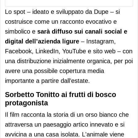
Lo spot – ideato e sviluppato da Dupe
– si
costruisce come un racconto evocativo e
simbolico e
sarà diffuso sui canali social e
digital dell’azienda ligure
– Instagram,
Facebook, LinkedIn, YouTube e sito web – con
una distribuzione inizialmente organica, per poi
avere una possibile copertura media
importante a partire dall’estate.
Sorbetto Tonitto ai frutti di bosco
protagonista
Il film racconta la storia di un orso bianco che
attraversa un paesaggio artico innevato e si
avvicina a una casa isolata. L'animale viene