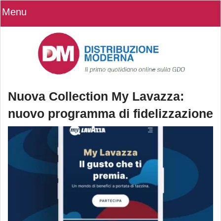
Menu
Nuova Collection My Lavazza:
nuovo programma di fidelizzazione