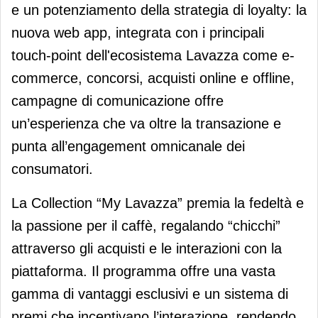
e un potenziamento della strategia di loyalty: la
nuova web app, integrata con i principali
touch-point dell'ecosistema Lavazza come e-
commerce, concorsi, acquisti online e offline,
campagne di comunicazione offre
un’esperienza che va oltre la transazione e
punta all’engagement omnicanale dei
consumatori.
La Collection “My Lavazza” premia la fedeltà e
la passione per il caffè, regalando “chicchi”
attraverso gli acquisti e le interazioni con la
piattaforma. Il programma offre una vasta
gamma di vantaggi esclusivi e un sistema di
premi che incentivano l’interazione, rendendo