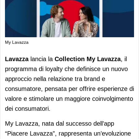
My Lavazza
Nuova Collection My Lavazza: nuovo
Lavazza
lancia la
Collection My Lavazza
, il
programma di fidelizzazione
programma di loyalty che definisce un nuovo
approccio nella relazione tra brand e
consumatore, pensata per offrire esperienze di
valore e stimolare un maggiore coinvolgimento
dei consumatori.
My Lavazza, nata dal successo dell’app
“Piacere Lavazza”, rappresenta un’evoluzione