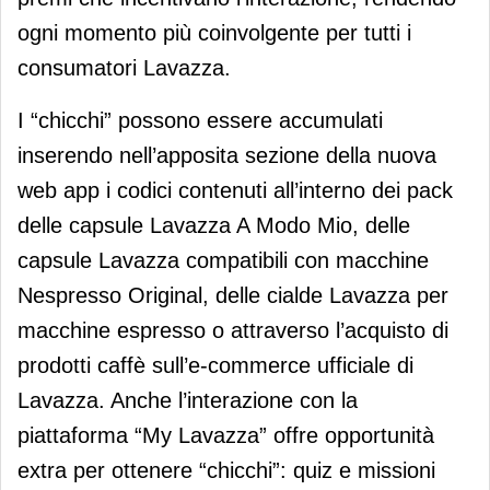
ogni momento più coinvolgente per tutti i
consumatori Lavazza.
I “chicchi” possono essere accumulati
inserendo nell’apposita sezione della nuova
web app i codici contenuti all’interno dei pack
delle capsule Lavazza A Modo Mio, delle
capsule Lavazza compatibili con macchine
Nespresso Original, delle cialde Lavazza per
macchine espresso o attraverso l’acquisto di
prodotti caffè sull’e-commerce ufficiale di
Lavazza. Anche l’interazione con la
piattaforma “My Lavazza” offre opportunità
extra per ottenere “chicchi”: quiz e missioni