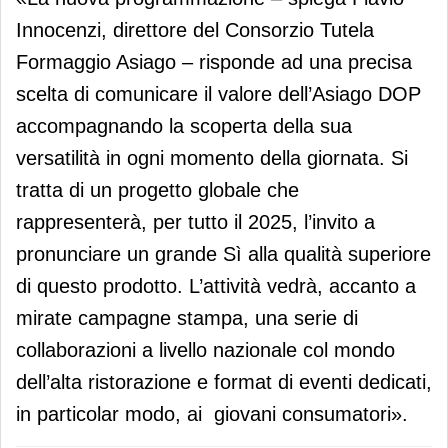
Innocenzi, direttore del Consorzio Tutela
Formaggio Asiago – risponde ad una precisa
scelta di comunicare il valore dell’Asiago DOP
accompagnando la scoperta della sua
versatilità in ogni momento della giornata. Si
tratta di un progetto globale che
rappresenterà, per tutto il 2025, l’invito a
pronunciare un grande Sì alla qualità superiore
di questo prodotto. L’attività vedrà, accanto a
mirate campagne stampa, una serie di
collaborazioni a livello nazionale col mondo
dell’alta ristorazione e format di eventi dedicati,
in particolar modo, ai giovani consumatori».