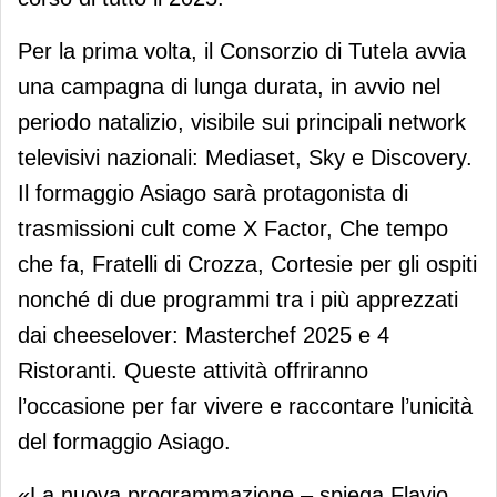
Per la prima volta, il Consorzio di Tutela avvia
una campagna di lunga durata, in avvio nel
periodo natalizio, visibile sui principali network
televisivi nazionali: Mediaset, Sky e Discovery.
Il formaggio Asiago sarà protagonista di
trasmissioni cult come X Factor, Che tempo
che fa, Fratelli di Crozza, Cortesie per gli ospiti
nonché di due programmi tra i più apprezzati
dai cheeselover: Masterchef 2025 e 4
Ristoranti. Queste attività offriranno
l’occasione per far vivere e raccontare l’unicità
del formaggio Asiago.
«La nuova programmazione – spiega Flavio