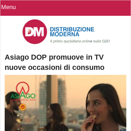
Menu
Asiago DOP promuove in TV
nuove occasioni di consumo