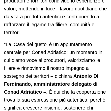
produttori e fornitori condividono esperienze e
valori, mettendo in luce il lavoro quotidiano che
dà vita a prodotti autentici e contribuendo a
rafforzare il legame tra filiere, comunità e
territori.
“La 'Casa del gusto' è un appuntamento
centrale per Conad Adriatico: un momento in
cui diamo voce ai produttori, valorizziamo le
filiere e rinnoviamo il nostro impegno a
sostegno dei territori – dichiara
Antonio Di
Ferdinando, amministratore delegato di
Conad Adriatico ­–
. È qui che la cooperazione
trova la sua espressione più autentica, perché
significa crescere insieme, sostenere chi