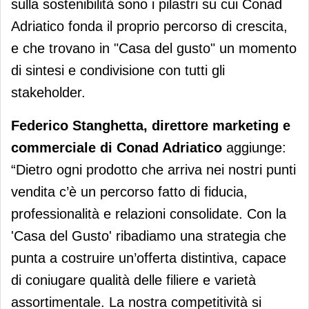
sulla sostenibilità sono i pilastri su cui Conad
Adriatico fonda il proprio percorso di crescita,
e che trovano in "Casa del gusto" un momento
di sintesi e condivisione con tutti gli
stakeholder.
Federico Stanghetta, direttore marketing e
commerciale di Conad Adriatico
aggiunge:
“Dietro ogni prodotto che arriva nei nostri punti
vendita c’è un percorso fatto di fiducia,
professionalità e relazioni consolidate. Con la
'Casa del Gusto' ribadiamo una strategia che
punta a costruire un’offerta distintiva, capace
di coniugare qualità delle filiere e varietà
assortimentale. La nostra competitività si