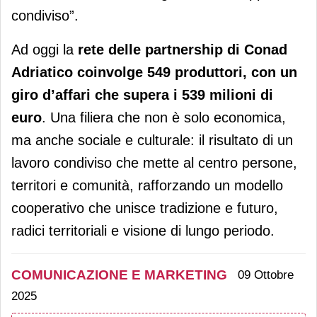
condiviso”.
Ad oggi la
rete delle partnership di Conad
Adriatico coinvolge 549 produttori, con un
giro d’affari che supera i 539 milioni di
euro
. Una filiera che non è solo economica,
ma anche sociale e culturale: il risultato di un
lavoro condiviso che mette al centro persone,
territori e comunità, rafforzando un modello
cooperativo che unisce tradizione e futuro,
radici territoriali e visione di lungo periodo.
COMUNICAZIONE E MARKETING
09 Ottobre
2025