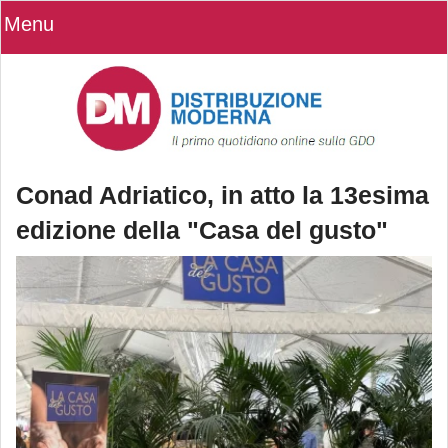
Menu
Conad Adriatico, in atto la 13esima
edizione della "Casa del gusto"