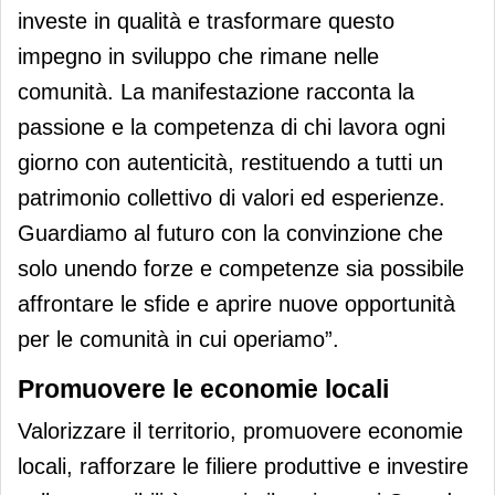
investe in qualità e trasformare questo
impegno in sviluppo che rimane nelle
comunità. La manifestazione racconta la
passione e la competenza di chi lavora ogni
giorno con autenticità, restituendo a tutti un
patrimonio collettivo di valori ed esperienze.
Guardiamo al futuro con la convinzione che
solo unendo forze e competenze sia possibile
affrontare le sfide e aprire nuove opportunità
per le comunità in cui operiamo”.
Promuovere le economie locali
Valorizzare il territorio, promuovere economie
locali, rafforzare le filiere produttive e investire