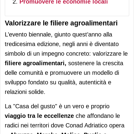
Promuovere le economie locali
Valorizzare le filiere agroalimentari
L’evento biennale, giunto quest’anno alla
tredicesima edizione, negli anni è diventato
simbolo di un impegno concreto: valorizzare le
filiere agroalimentari,
sostenere la crescita
delle comunità e promuovere un modello di
sviluppo fondato su qualità, autenticità e
relazioni solide.
La "Casa del gusto" è un vero e proprio
viaggio tra le eccellenze
che affondano le
radici nei territori dove Conad Adriatico opera