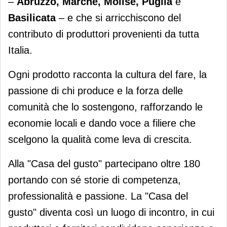
–
Abruzzo, Marche, Molise, Puglia
e
Basilicata
– e che si arricchiscono del
contributo di produttori provenienti da tutta
Italia.
Ogni prodotto racconta la cultura del fare, la
passione di chi produce e la forza delle
comunità che lo sostengono, rafforzando le
economie locali e dando voce a filiere che
scelgono la qualità come leva di crescita.
Alla "Casa del gusto" partecipano oltre 180
portando con sé storie di competenza,
professionalità e passione. La "Casa del
gusto" diventa così un luogo di incontro, in cui