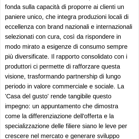
fonda sulla capacità di proporre ai clienti un
paniere unico, che integra produzioni locali di
eccellenza con brand nazionali e internazionali
selezionati con cura, così da rispondere in
modo mirato a esigenze di consumo sempre
più diversificate. Il rapporto consolidato con i
produttori ci permette di rafforzare questa
visione, trasformando partnership di lungo
periodo in valore commerciale e sociale. La
'Casa del gusto' rende tangibile questo
impegno: un appuntamento che dimostra
come la differenziazione dell’offerta e la
specializzazione delle filiere siano le leve per
crescere nel mercato e generare sviluppo