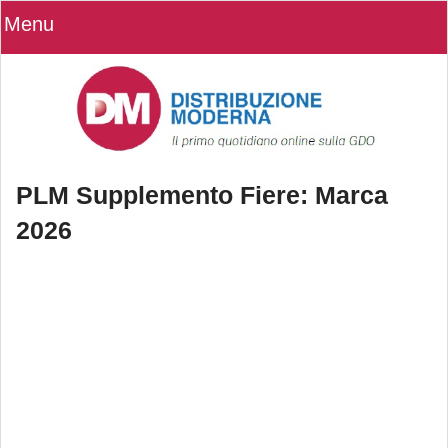
Menu
PLM Supplemento Fiere: Marca
2026
PLM Supplemento Fiere: Marca 2026