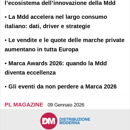
l’ecosistema dell’innovazione della Mdd
•
La Mdd accelera nel largo consumo
italiano: dati, driver e strategie
•
Le vendite e le quote delle marche private
aumentano in tutta Europa
•
Marca Awards 2026: quando la Mdd
diventa eccellenza
•
Gli eventi da non perdere a Marca 2026
PL MAGAZINE
09 Gennaio 2026