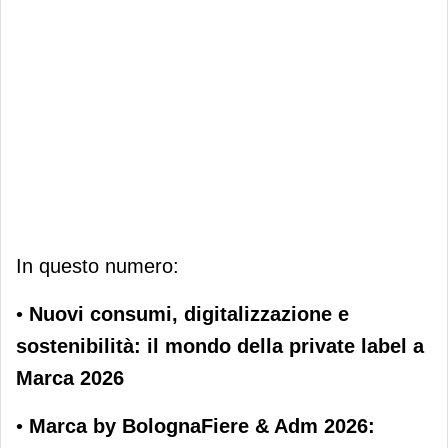
In questo numero:
•
Nuovi consumi, digitalizzazione e
sostenibilità: il mondo della private label a
Marca 2026
•
Marca by BolognaFiere & Adm 2026: