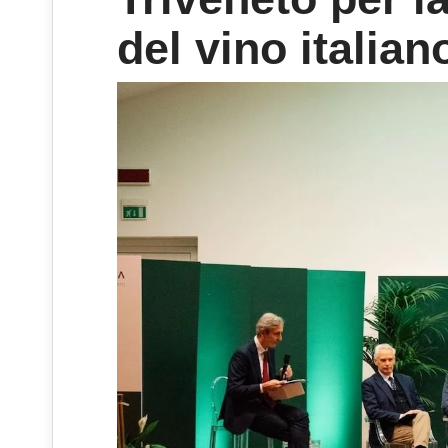
del vino italian