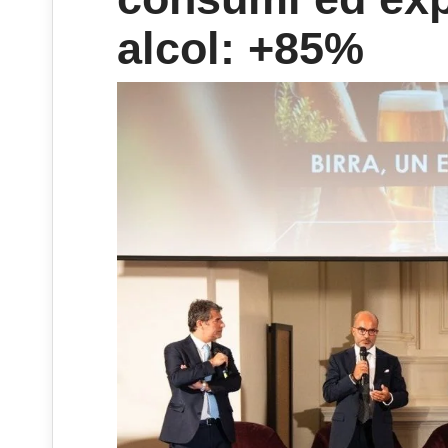
alcol: +85%