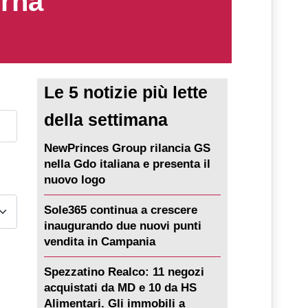
erna
Le 5 notizie più lette
della settimana
NewPrinces Group rilancia GS
nella Gdo italiana e presenta il
nuovo logo
Sole365 continua a crescere
inaugurando due nuovi punti
vendita in Campania
Spezzatino Realco: 11 negozi
acquistati da MD e 10 da HS
Alimentari. Gli immobili a