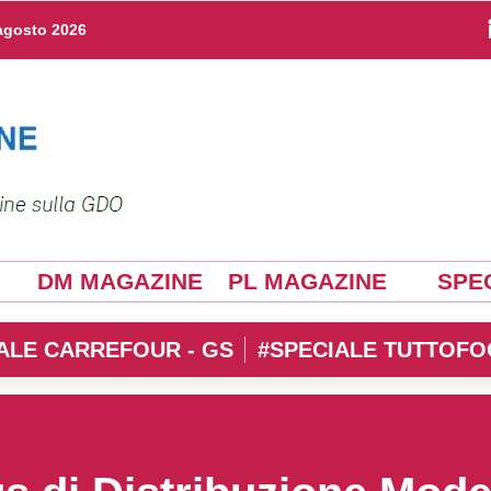
agosto 2026
DM MAGAZINE
PL MAGAZINE
SPEC
ALE CARREFOUR - GS
#SPECIALE TUTTOFO