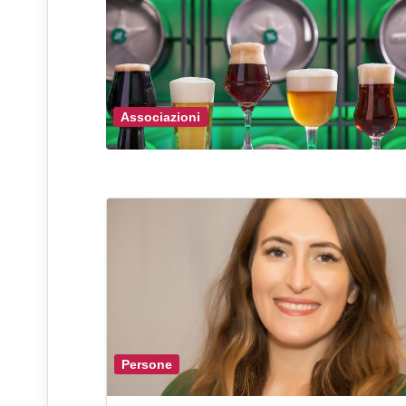
Associazioni
Persone