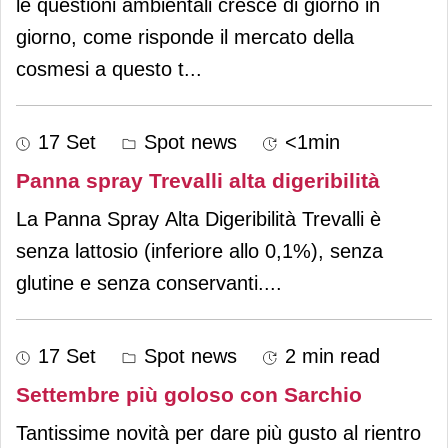
le questioni ambientali cresce di giorno in
giorno, come risponde il mercato della
cosmesi a questo t
...
17 Set
Spot news
<1min
Panna spray Trevalli alta digeribilità
La Panna Spray Alta Digeribilità Trevalli è
senza lattosio (inferiore allo 0,1%), senza
glutine e senza conservanti.
...
17 Set
Spot news
2 min read
Settembre più goloso con Sarchio
Tantissime novità per dare più gusto al rientro