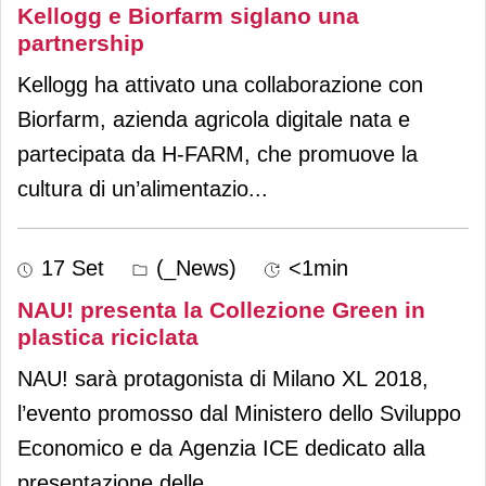
Kellogg e Biorfarm siglano una
partnership
Kellogg ha attivato una collaborazione con
Biorfarm, azienda agricola digitale nata e
partecipata da H-FARM, che promuove la
cultura di un’alimentazio
...
17 Set
(_News)
<1min
NAU! presenta la Collezione Green in
plastica riciclata
NAU! sarà protagonista di Milano XL 2018,
l’evento promosso dal Ministero dello Sviluppo
Economico e da Agenzia ICE dedicato alla
presentazione delle
...