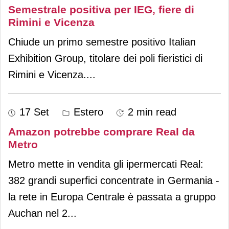
Semestrale positiva per IEG, fiere di
Rimini e Vicenza
Chiude un primo semestre positivo Italian
Exhibition Group, titolare dei poli fieristici di
Rimini e Vicenza.
...
17 Set
Estero
2 min read
Amazon potrebbe comprare Real da
Metro
Metro mette in vendita gli ipermercati Real:
382 grandi superfici concentrate in Germania -
la rete in Europa Centrale è passata a gruppo
Auchan nel 2
...