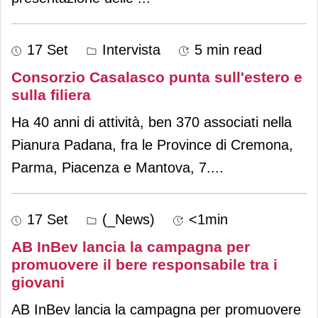
17 Set
Intervista
5 min read
Consorzio Casalasco punta sull'estero e
sulla filiera
Ha 40 anni di attività, ben 370 associati nella
Pianura Padana, fra le Province di Cremona,
Parma, Piacenza e Mantova, 7.
...
17 Set
(_News)
<1min
AB InBev lancia la campagna per
promuovere il bere responsabile tra i
giovani
AB InBev lancia la campagna per promuovere