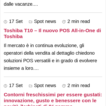
dalle vacanze.
...
17 Set
Spot news
2 min read
Toshiba T10 – Il nuovo POS All-in-One di
Toshiba
Il mercato è in continua evoluzione, gli
operatori della vendita al dettaglio chiedono
soluzioni POS versatili e in grado di evolvere
insieme a loro.
...
17 Set
Spot news
2 min read
Contorni freschissimi per essere gustati:
innovazione, gusto e benessere con le