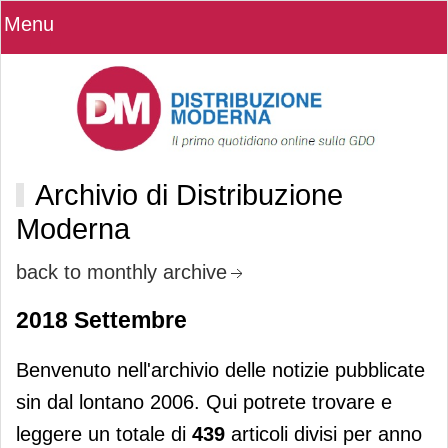
Menu
Archivio di Distribuzione
Moderna
back to monthly archive
2018 Settembre
Benvenuto nell'archivio delle notizie pubblicate
sin dal lontano 2006. Qui potrete trovare e
leggere un totale di
439
articoli divisi per anno