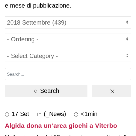
e mese di pubblicazione.
Search
17 Set
(_News)
<1min
Algida dona un’area giochi a Viterbo