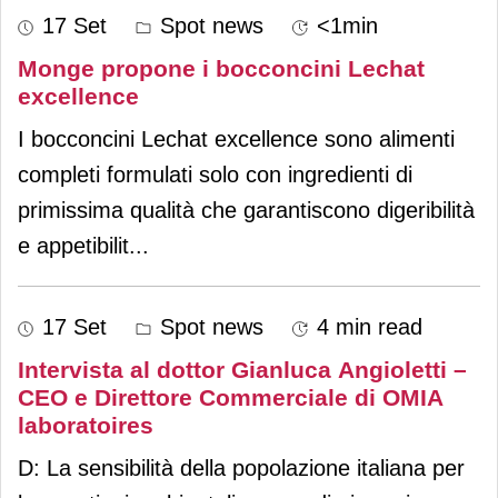
17 Set
Spot news
<1min
Monge propone i bocconcini Lechat
excellence
I bocconcini Lechat excellence sono alimenti
completi formulati solo con ingredienti di
primissima qualità che garantiscono digeribilità
e appetibilit
...
17 Set
Spot news
4 min read
Intervista al dottor Gianluca Angioletti –
CEO e Direttore Commerciale di OMIA
laboratoires
D: La sensibilità della popolazione italiana per