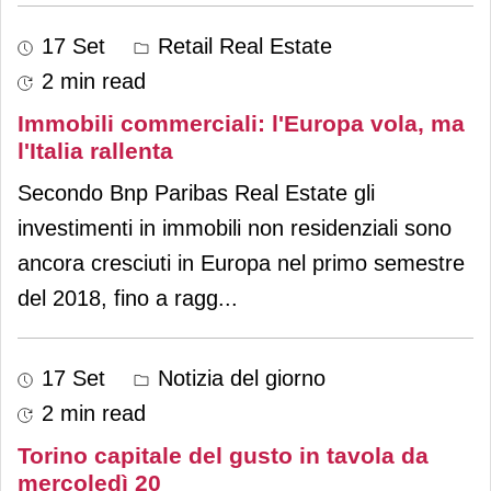
17 Set
Retail Real Estate
2 min read
Immobili commerciali: l'Europa vola, ma
l'Italia rallenta
Secondo Bnp Paribas Real Estate gli
investimenti in immobili non residenziali sono
ancora cresciuti in Europa nel primo semestre
del 2018, fino a ragg
...
17 Set
Notizia del giorno
2 min read
Torino capitale del gusto in tavola da
mercoledì 20