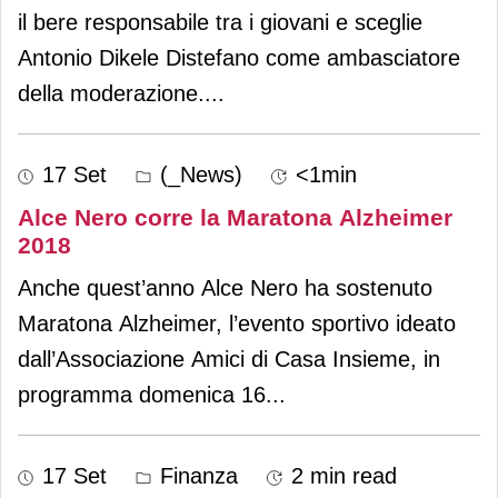
il bere responsabile tra i giovani e sceglie
Antonio Dikele Distefano come ambasciatore
della moderazione.
...
17 Set
(_News)
<1min
Alce Nero corre la Maratona Alzheimer
2018
Anche quest’anno Alce Nero ha sostenuto
Maratona Alzheimer, l’evento sportivo ideato
dall’Associazione Amici di Casa Insieme, in
programma domenica 16
...
17 Set
Finanza
2 min read