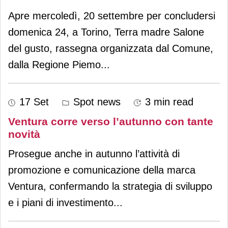
Apre mercoledì, 20 settembre per concludersi
domenica 24, a Torino, Terra madre Salone
del gusto, rassegna organizzata dal Comune,
dalla Regione Piemo
...
17 Set
Spot news
3 min read
Ventura corre verso l’autunno con tante
novità
Prosegue anche in autunno l’attività di
promozione e comunicazione della marca
Ventura, confermando la strategia di sviluppo
e i piani di investimento
...