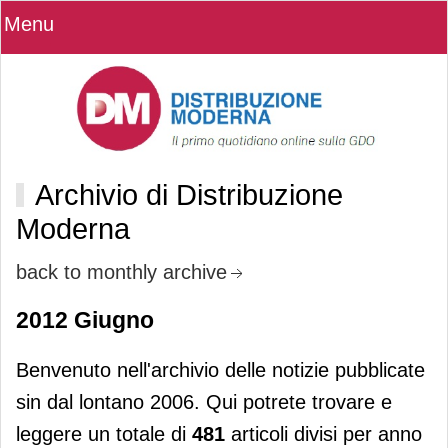
Menu
Archivio di Distribuzione
Moderna
back to monthly archive
2012 Giugno
Benvenuto nell'archivio delle notizie pubblicate
sin dal lontano 2006. Qui potrete trovare e
leggere un totale di
481
articoli divisi per anno