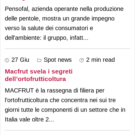
Pensofal, azienda operante nella produzione
delle pentole, mostra un grande impegno
verso la salute dei consumatori e
dell’ambiente: il gruppo, infatt
...
27 Giu
Spot news
2 min read
Macfrut svela i segreti
dell’ortofrutticoltura
MACFRUT è la rassegna di filiera per
l’ortofrutticoltura che concentra nei sui tre
giorni tutte le componenti di un settore che in
Italia vale oltre 2
...