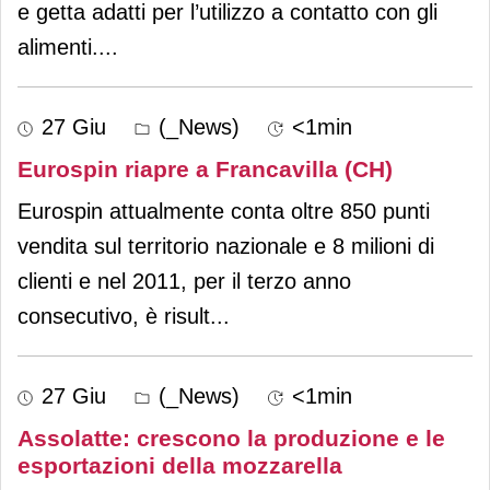
e getta adatti per l’utilizzo a contatto con gli
alimenti.
...
27 Giu
(_News)
<1min
Eurospin riapre a Francavilla (CH)
Eurospin attualmente conta oltre 850 punti
vendita sul territorio nazionale e 8 milioni di
clienti e nel 2011, per il terzo anno
consecutivo, è risult
...
27 Giu
(_News)
<1min
Assolatte: crescono la produzione e le
esportazioni della mozzarella