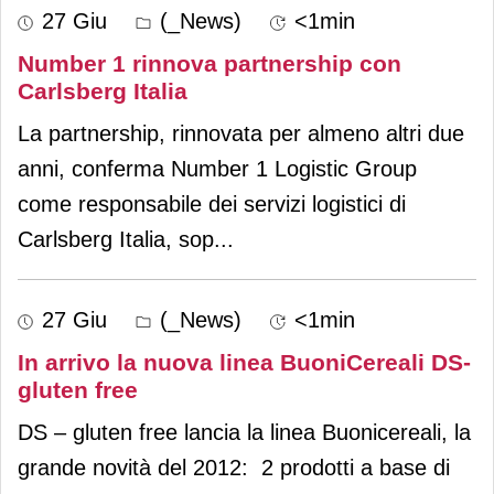
27 Giu
(_News)
<1min
Number 1 rinnova partnership con
Carlsberg Italia
La partnership, rinnovata per almeno altri due
anni, conferma Number 1 Logistic Group
come responsabile dei servizi logistici di
Carlsberg Italia, sop
...
27 Giu
(_News)
<1min
In arrivo la nuova linea BuoniCereali DS-
gluten free
DS – gluten free lancia la linea Buonicereali, la
grande novità del 2012: 2 prodotti a base di