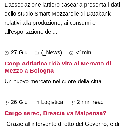
L’associazione lattiero casearia presenta i dati
dello studio Smart Mozzarelle di Databank
relativi alla produzione, ai consumi e
all’esportazione del
...
27 Giu
(_News)
<1min
Coop Adriatica ridà vita al Mercato di
Mezzo a Bologna
Un nuovo mercato nel cuore della città.
...
26 Giu
Logistica
2 min read
Cargo aereo, Brescia vs Malpensa?
“Grazie all’intervento diretto del Governo, è di