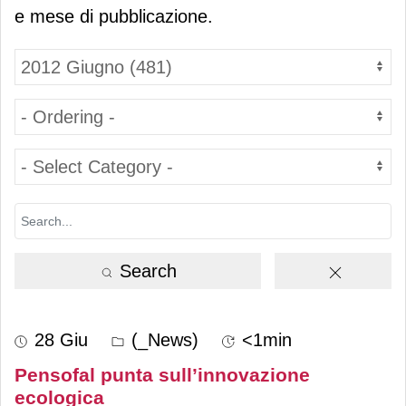
e mese di pubblicazione.
Search
28 Giu
(_News)
<1min
Pensofal punta sull’innovazione
ecologica