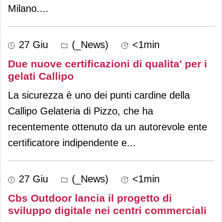
Milano.
...
27 Giu
(_News)
<1min
Due nuove certificazioni di qualita' per i
gelati Callipo
La sicurezza è uno dei punti cardine della
Callipo Gelateria di Pizzo, che ha
recentemente ottenuto da un autorevole ente
certificatore indipendente e
...
27 Giu
(_News)
<1min
Cbs Outdoor lancia il progetto di
sviluppo digitale nei centri commerciali