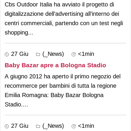
Cbs Outdoor Italia ha avviato il progetto di
digitalizzazione dell’advertising all’interno dei
centri commerciali, partendo con un test negli
shopping
...
27 Giu
(_News)
<1min
Baby Bazar apre a Bologna Stadio
A giugno 2012 ha aperto il primo negozio del
recommerce per bambini di tutta la regione
Emilia Romagna: Baby Bazar Bologna
Stadio.
...
27 Giu
(_News)
<1min