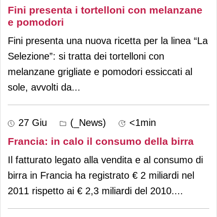
Fini presenta i tortelloni con melanzane
e pomodori
Fini presenta una nuova ricetta per la linea “La
Selezione”: si tratta dei tortelloni con
melanzane grigliate e pomodori essiccati al
sole, avvolti da
...
27 Giu
(_News)
<1min
Francia: in calo il consumo della birra
Il fatturato legato alla vendita e al consumo di
birra in Francia ha registrato € 2 miliardi nel
2011 rispetto ai € 2,3 miliardi del 2010.
...