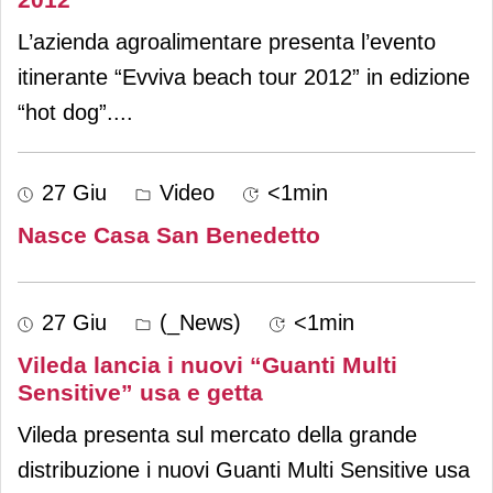
L’azienda agroalimentare presenta l’evento
itinerante “Evviva beach tour 2012” in edizione
“hot dog”.
...
27 Giu
Video
<1min
Nasce Casa San Benedetto
27 Giu
(_News)
<1min
Vileda lancia i nuovi “Guanti Multi
Sensitive” usa e getta
Vileda presenta sul mercato della grande
distribuzione i nuovi Guanti Multi Sensitive usa