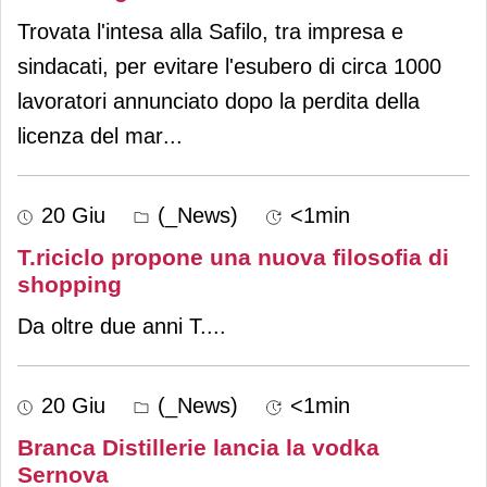
Trovata l'intesa alla Safilo, tra impresa e
sindacati, per evitare l'esubero di circa 1000
lavoratori annunciato dopo la perdita della
licenza del mar
...
20 Giu
(_News)
<1min
T.riciclo propone una nuova filosofia di
shopping
Da oltre due anni T.
...
20 Giu
(_News)
<1min
Branca Distillerie lancia la vodka
Sernova