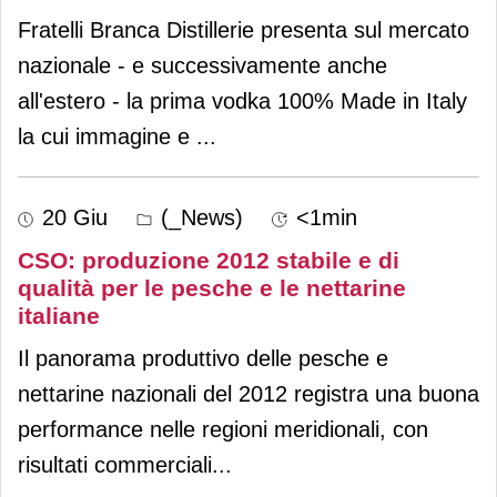
Fratelli Branca Distillerie presenta sul mercato
nazionale - e successivamente anche
all'estero - la prima vodka 100% Made in Italy
la cui immagine e
...
20 Giu
(_News)
<1min
CSO: produzione 2012 stabile e di
qualità per le pesche e le nettarine
italiane
Il panorama produttivo delle pesche e
nettarine nazionali del 2012 registra una buona
performance nelle regioni meridionali, con
risultati commerciali
...