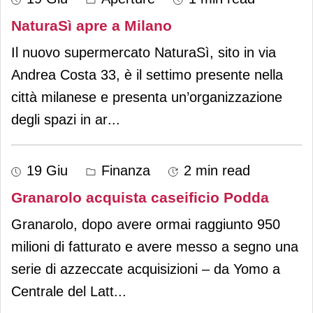
NaturaSì apre a Milano
Il nuovo supermercato NaturaSì, sito in via
Andrea Costa 33, è il settimo presente nella
città milanese e presenta un’organizzazione
degli spazi in ar
...
19 Giu
Finanza
2 min read
Granarolo acquista caseificio Podda
Granarolo, dopo avere ormai raggiunto 950
milioni di fatturato e avere messo a segno una
serie di azzeccate acquisizioni – da Yomo a
Centrale del Latt
...