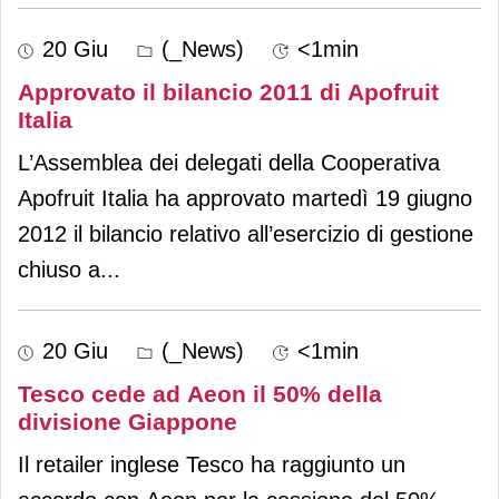
20 Giu
(_News)
<1min
Approvato il bilancio 2011 di Apofruit
Italia
L’Assemblea dei delegati della Cooperativa
Apofruit Italia ha approvato martedì 19 giugno
2012 il bilancio relativo all’esercizio di gestione
chiuso a
...
20 Giu
(_News)
<1min
Tesco cede ad Aeon il 50% della
divisione Giappone
Il retailer inglese Tesco ha raggiunto un