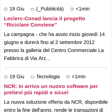
19 Giu
(_Pubblicità)
<1min
Leclerc-Conad lancia il progetto
“Riciclare Conviene”
La campagna - che ha avuto inizio giovedì 14
giugno e durerà fino al 2 settembre 2012
presso la galleria del Centro Commerciale La
Fabbrica di Via Arz
...
19 Giu
Tecnologia
<1min
NCR: in arrivo un nuovo software per
prelievi più rapidi e sicuri
La nuova soluzione offerta da NCR, disponibile
entro la fine dell’anno, rende le transazioni di