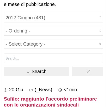
e mese di pubblicazione.
Search
20 Giu
(_News)
<1min
Safilo: raggiunto l'accordo preliminare
con le organizzazioni sindacali