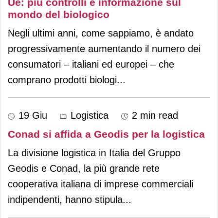
Ue: più controlli e informazione sul
mondo del biologico
Negli ultimi anni, come sappiamo, è andato
progressivamente aumentando il numero dei
consumatori – italiani ed europei – che
comprano prodotti biologi
...
19 Giu
Logistica
2 min read
Conad si affida a Geodis per la logistica
La divisione logistica in Italia del Gruppo
Geodis e Conad, la più grande rete
cooperativa italiana di imprese commerciali
indipendenti, hanno stipula
...