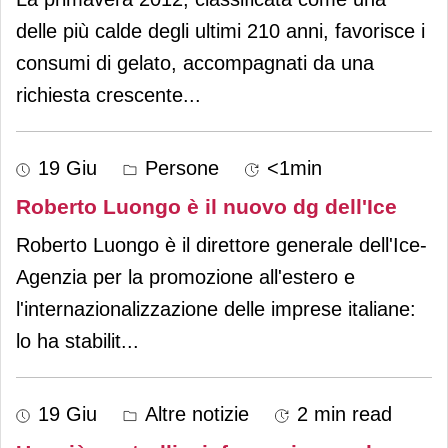
delle più calde degli ultimi 210 anni, favorisce i
consumi di gelato, accompagnati da una
richiesta crescente
...
19 Giu
Persone
<1min
Roberto Luongo è il nuovo dg dell'Ice
Roberto Luongo è il direttore generale dell'Ice-
Agenzia per la promozione all'estero e
l'internazionalizzazione delle imprese italiane:
lo ha stabilit
...
19 Giu
Altre notizie
2 min read