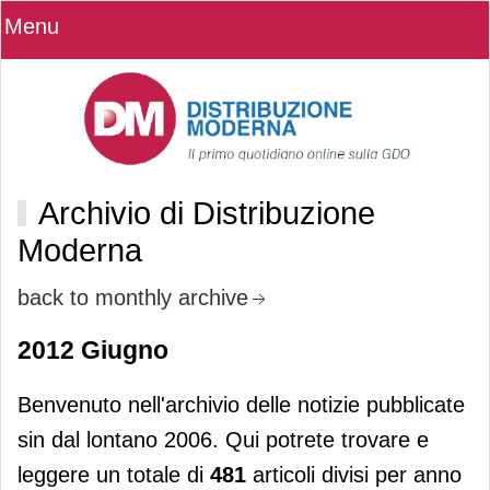
Menu
Archivio di Distribuzione
Moderna
back to monthly archive
2012 Giugno
Benvenuto nell'archivio delle notizie pubblicate
sin dal lontano 2006. Qui potrete trovare e
leggere un totale di
481
articoli divisi per anno