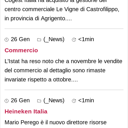
centro commerciale Le Vigne di Castrofilippo,
in provincia di Agrigento.
...
26 Gen
(_News)
<1min
Commercio
L’Istat ha reso noto che a novembre le vendite
del commercio al dettaglio sono rimaste
invariate rispetto a ottobre.
...
26 Gen
(_News)
<1min
Heineken Italia
Mario Perego è il nuovo direttore risorse