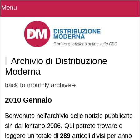
Menu
Archivio di Distribuzione
Moderna
back to monthly archive
2010 Gennaio
Benvenuto nell'archivio delle notizie pubblicate
sin dal lontano 2006. Qui potrete trovare e
leggere un totale di
289
articoli divisi per anno