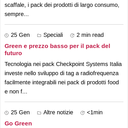
scaffale, i pack dei prodotti di largo consumo,
sempre
...
25 Gen
Speciali
2 min read
Green e prezzo basso per il pack del
futuro
Tecnologia nei pack Checkpoint Systems Italia
investe nello sviluppo di tag a radiofrequenza
facilmente integrabili nei pack di prodotti food
e non f
...
25 Gen
Altre notizie
<1min
Go Green