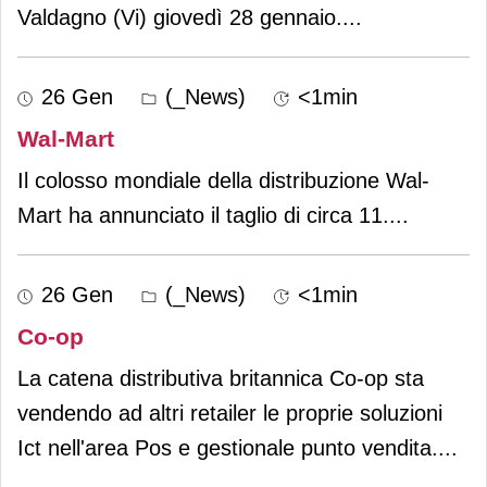
Valdagno (Vi) giovedì 28 gennaio.
...
26 Gen
(_News)
<1min
Wal-Mart
Il colosso mondiale della distribuzione Wal-
Mart ha annunciato il taglio di circa 11.
...
26 Gen
(_News)
<1min
Co-op
La catena distributiva britannica Co-op sta
vendendo ad altri retailer le proprie soluzioni
Ict nell'area Pos e gestionale punto vendita.
...