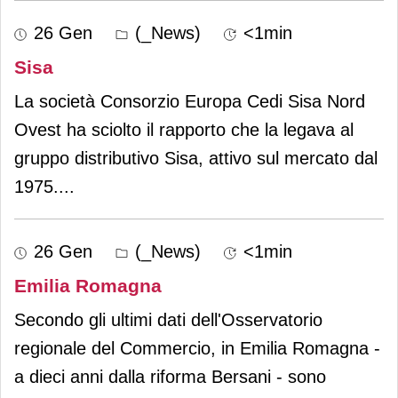
26 Gen
(_News)
<1min
Sisa
La società Consorzio Europa Cedi Sisa Nord
Ovest ha sciolto il rapporto che la legava al
gruppo distributivo Sisa, attivo sul mercato dal
1975.
...
26 Gen
(_News)
<1min
Emilia Romagna
Secondo gli ultimi dati dell'Osservatorio
regionale del Commercio, in Emilia Romagna -
a dieci anni dalla riforma Bersani - sono