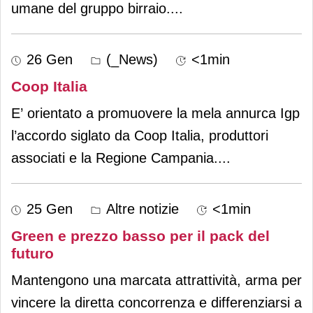
umane del gruppo birraio.
...
26 Gen
(_News)
<1min
Coop Italia
E’ orientato a promuovere la mela annurca Igp
l’accordo siglato da Coop Italia, produttori
associati e la Regione Campania.
...
25 Gen
Altre notizie
<1min
Green e prezzo basso per il pack del
futuro
Mantengono una marcata attrattività, arma per
vincere la diretta concorrenza e differenziarsi a