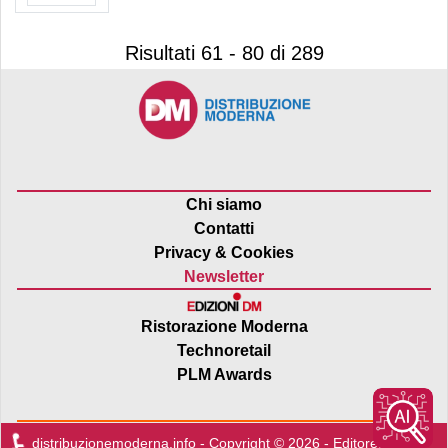
Risultati 61 - 80 di 289
Chi siamo
Contatti
Privacy & Cookies
Newsletter
Ristorazione Moderna
Technoretail
PLM Awards
distribuzionemoderna.info - Copyright © 2026 - Editore:
Edra