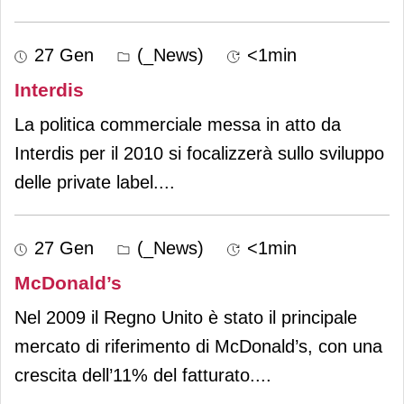
27 Gen
(_News)
<1min
Interdis
La politica commerciale messa in atto da
Interdis per il 2010 si focalizzerà sullo sviluppo
delle private label.
...
27 Gen
(_News)
<1min
McDonald’s
Nel 2009 il Regno Unito è stato il principale
mercato di riferimento di McDonald’s, con una
crescita dell’11% del fatturato.
...