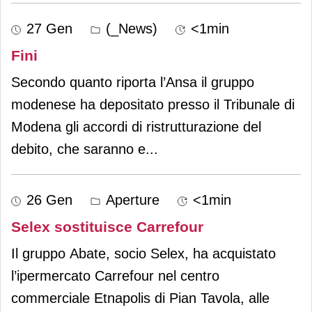
27 Gen
(_News)
<1min
Fini
Secondo quanto riporta l’Ansa il gruppo
modenese ha depositato presso il Tribunale di
Modena gli accordi di ristrutturazione del
debito, che saranno e
...
26 Gen
Aperture
<1min
Selex sostituisce Carrefour
Il gruppo Abate, socio Selex, ha acquistato
l’ipermercato Carrefour nel centro
commerciale Etnapolis di Pian Tavola, alle