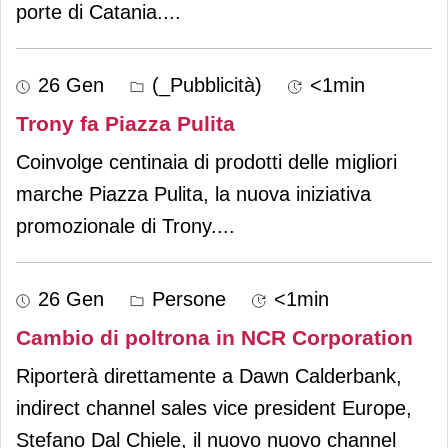
porte di Catania.
...
26 Gen
(_Pubblicità)
<1min
Trony fa Piazza Pulita
Coinvolge centinaia di prodotti delle migliori
marche Piazza Pulita, la nuova iniziativa
promozionale di Trony.
...
26 Gen
Persone
<1min
Cambio di poltrona in NCR Corporation
Riporterà direttamente a Dawn Calderbank,
indirect channel sales vice president Europe,
Stefano Dal Chiele, il nuovo nuovo channel