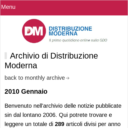
Menu
Archivio di Distribuzione
Moderna
back to monthly archive
2010 Gennaio
Benvenuto nell'archivio delle notizie pubblicate
sin dal lontano 2006. Qui potrete trovare e
leggere un totale di
289
articoli divisi per anno