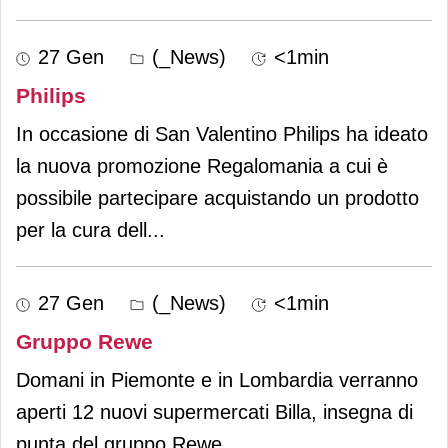
27 Gen
(_News)
<1min
Philips
In occasione di San Valentino Philips ha ideato
la nuova promozione Regalomania a cui è
possibile partecipare acquistando un prodotto
per la cura dell
...
27 Gen
(_News)
<1min
Gruppo Rewe
Domani in Piemonte e in Lombardia verranno
aperti 12 nuovi supermercati Billa, insegna di
punta del gruppo Rewe.
...