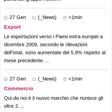
27 Gen
(_News)
<1min
Export
Le esportazioni verso i Paesi extra europei a
dicembre 2009, secondo le rilevazioni
dell’Istat, sono aumentate del 5,9% rispetto al
mese precedente.
...
27 Gen
(_News)
<1min
Commercio
Qui da noi è il nuovo marchio che riunisce gli
oltre 2.
...