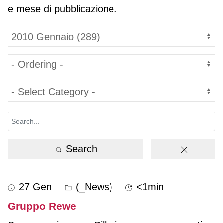
e mese di pubblicazione.
Search
27 Gen
(_News)
<1min
Gruppo Rewe