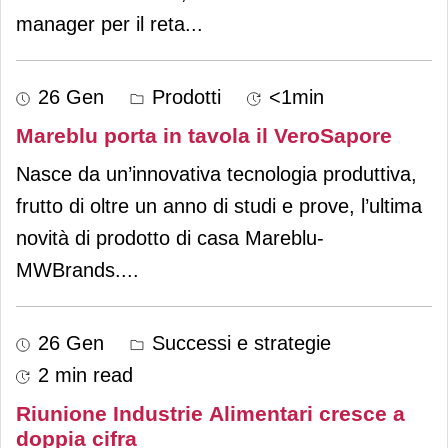
manager per il reta
...
26 Gen
Prodotti
<1min
Mareblu porta in tavola il VeroSapore
Nasce da un’innovativa tecnologia produttiva,
frutto di oltre un anno di studi e prove, l’ultima
novità di prodotto di casa Mareblu-
MWBrands.
...
26 Gen
Successi e strategie
2 min read
Riunione Industrie Alimentari cresce a
doppia cifra