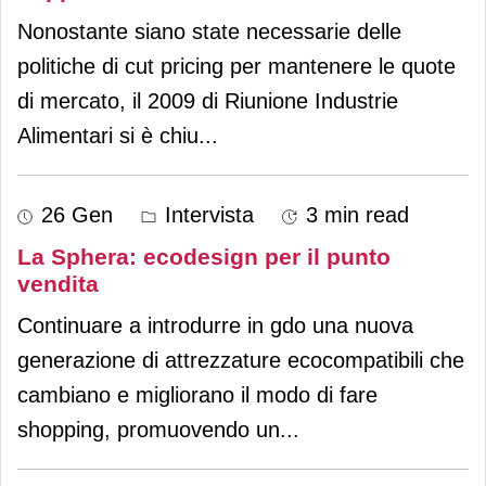
Nonostante siano state necessarie delle
politiche di cut pricing per mantenere le quote
di mercato, il 2009 di Riunione Industrie
Alimentari si è chiu
...
26 Gen
Intervista
3 min read
La Sphera: ecodesign per il punto
vendita
Continuare a introdurre in gdo una nuova
generazione di attrezzature ecocompatibili che
cambiano e migliorano il modo di fare
shopping, promuovendo un
...