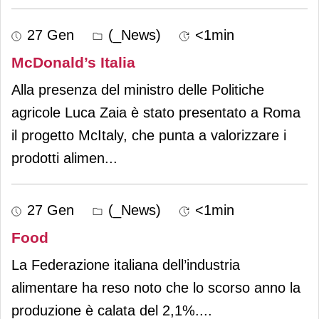
27 Gen
(_News)
<1min
McDonald’s Italia
Alla presenza del ministro delle Politiche
agricole Luca Zaia è stato presentato a Roma
il progetto McItaly, che punta a valorizzare i
prodotti alimen
...
27 Gen
(_News)
<1min
Food
La Federazione italiana dell’industria
alimentare ha reso noto che lo scorso anno la
produzione è calata del 2,1%.
...