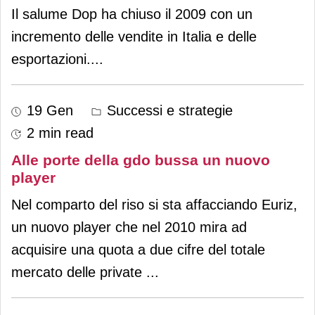
Il salume Dop ha chiuso il 2009 con un
incremento delle vendite in Italia e delle
esportazioni.
...
19 Gen
Successi e strategie
2 min read
Alle porte della gdo bussa un nuovo
player
Nel comparto del riso si sta affacciando Euriz,
un nuovo player che nel 2010 mira ad
acquisire una quota a due cifre del totale
mercato delle private
...