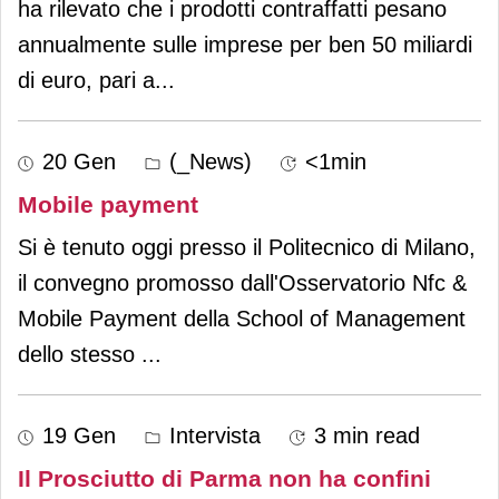
ha rilevato che i prodotti contraffatti pesano
annualmente sulle imprese per ben 50 miliardi
di euro, pari a
...
20 Gen
(_News)
<1min
Mobile payment
Si è tenuto oggi presso il Politecnico di Milano,
il convegno promosso dall'Osservatorio Nfc &
Mobile Payment della School of Management
dello stesso
...
19 Gen
Intervista
3 min read
Il Prosciutto di Parma non ha confini