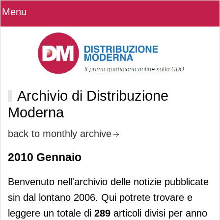
Menu
Archivio di Distribuzione
Moderna
back to monthly archive
2010 Gennaio
Benvenuto nell'archivio delle notizie pubblicate
sin dal lontano 2006. Qui potrete trovare e
leggere un totale di
289
articoli divisi per anno