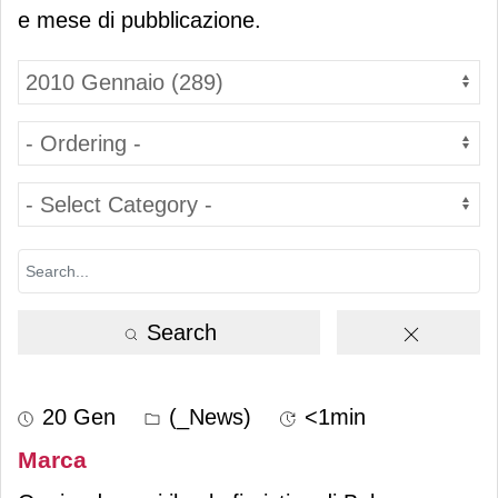
e mese di pubblicazione.
Search
20 Gen
(_News)
<1min
Marca