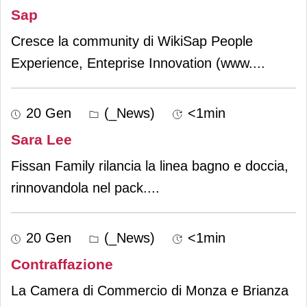
Sap
Cresce la community di WikiSap People
Experience, Enteprise Innovation (www.
...
20 Gen
(_News)
<1min
Sara Lee
Fissan Family rilancia la linea bagno e doccia,
rinnovandola nel pack.
...
20 Gen
(_News)
<1min
Contraffazione
La Camera di Commercio di Monza e Brianza