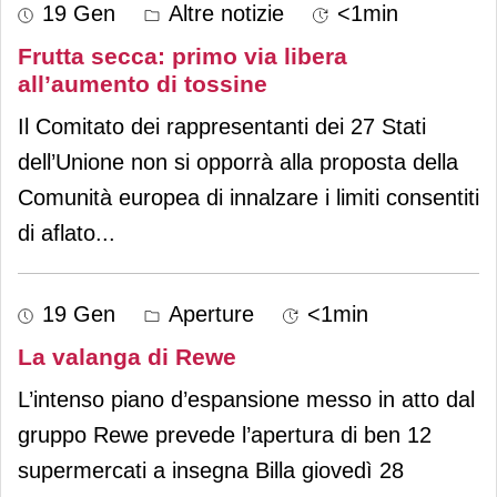
19 Gen
Altre notizie
<1min
Frutta secca: primo via libera
all’aumento di tossine
Il Comitato dei rappresentanti dei 27 Stati
dell’Unione non si opporrà alla proposta della
Comunità europea di innalzare i limiti consentiti
di aflato
...
19 Gen
Aperture
<1min
La valanga di Rewe
L’intenso piano d’espansione messo in atto dal
gruppo Rewe prevede l’apertura di ben 12
supermercati a insegna Billa giovedì 28