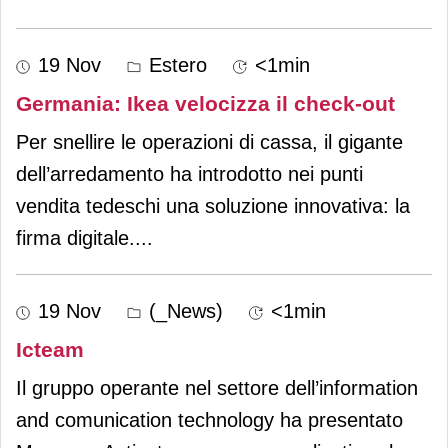
19 Nov
Estero
<1min
Germania: Ikea velocizza il check-out
Per snellire le operazioni di cassa, il gigante
dell’arredamento ha introdotto nei punti
vendita tedeschi una soluzione innovativa: la
firma digitale.
...
19 Nov
(_News)
<1min
Icteam
Il gruppo operante nel settore dell’information
and comunication technology ha presentato