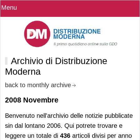
Menu
Archivio di Distribuzione
Moderna
back to monthly archive
2008 Novembre
Benvenuto nell'archivio delle notizie pubblicate
sin dal lontano 2006. Qui potrete trovare e
leggere un totale di
436
articoli divisi per anno