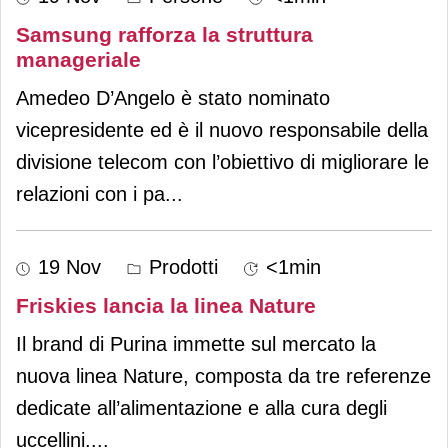
Samsung rafforza la struttura
manageriale
Amedeo D’Angelo è stato nominato
vicepresidente ed è il nuovo responsabile della
divisione telecom con l’obiettivo di migliorare le
relazioni con i pa
...
19 Nov
Prodotti
<1min
Friskies lancia la linea Nature
Il brand di Purina immette sul mercato la
nuova linea Nature, composta da tre referenze
dedicate all’alimentazione e alla cura degli
uccellini.
...