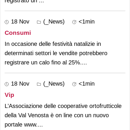
registrato un
...
18 Nov
(_News)
<1min
Consumi
In occasione delle festività natalizie in
determinati settori le vendite potrebbero
registrare un calo fino al 25%.
...
18 Nov
(_News)
<1min
Vip
L’Associazione delle cooperative ortofrutticole
della Val Venosta è on line con un nuovo
portale www.
...