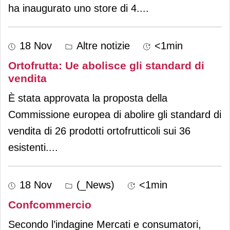
ha inaugurato uno store di 4.
...
18 Nov
Altre notizie
<1min
Ortofrutta: Ue abolisce gli standard di
vendita
È stata approvata la proposta della
Commissione europea di abolire gli standard di
vendita di 26 prodotti ortofrutticoli sui 36
esistenti.
...
18 Nov
(_News)
<1min
Confcommercio
Secondo l’indagine Mercati e consumatori,