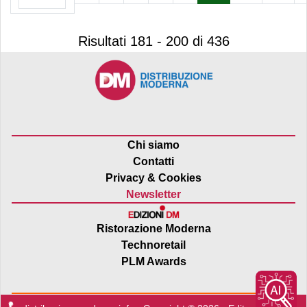
Risultati 181 - 200 di 436
Chi siamo
Contatti
Privacy & Cookies
Newsletter
Ristorazione Moderna
Technoretail
PLM Awards