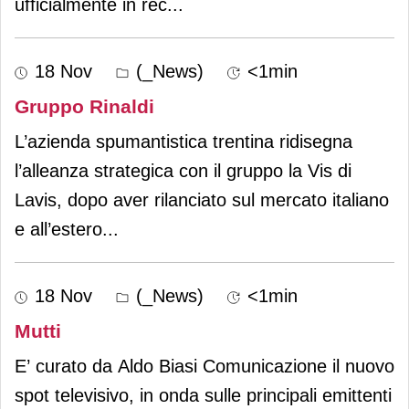
ufficialmente in rec
...
18 Nov
(_News)
<1min
Gruppo Rinaldi
L’azienda spumantistica trentina ridisegna
l’alleanza strategica con il gruppo la Vis di
Lavis, dopo aver rilanciato sul mercato italiano
e all’estero
...
18 Nov
(_News)
<1min
Mutti
E’ curato da Aldo Biasi Comunicazione il nuovo
spot televisivo, in onda sulle principali emittenti