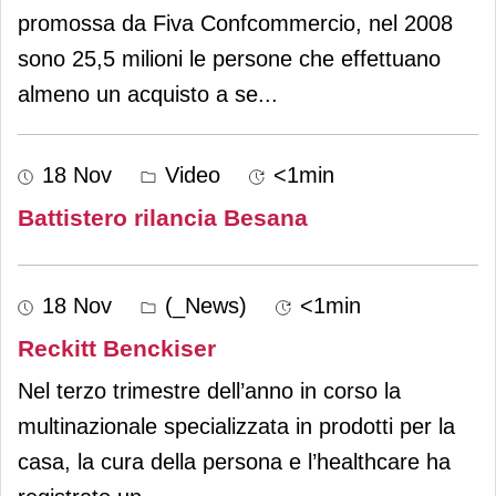
promossa da Fiva Confcommercio, nel 2008
sono 25,5 milioni le persone che effettuano
almeno un acquisto a se
...
18 Nov
Video
<1min
Battistero rilancia Besana
18 Nov
(_News)
<1min
Reckitt Benckiser
Nel terzo trimestre dell’anno in corso la
multinazionale specializzata in prodotti per la
casa, la cura della persona e l’healthcare ha