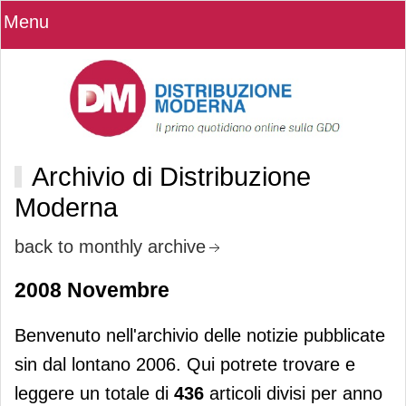
Menu
Archivio di Distribuzione
Moderna
back to monthly archive
2008 Novembre
Benvenuto nell'archivio delle notizie pubblicate
sin dal lontano 2006. Qui potrete trovare e
leggere un totale di
436
articoli divisi per anno