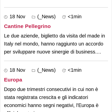
18 Nov
(_News)
<1min
Cantine Pellegrino
Le due aziende, biglietto da visita del made in
Italy nel mondo, hanno raggiunto un accordo
per sviluppare nuove sinergie di business.
...
18 Nov
(_News)
<1min
Europa
Dopo due trimestri consecutivi in cui non è
stata registrata crescita e gli indicatori
economici hanno segni negativi, l’Europa è