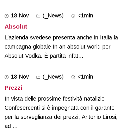
18 Nov
(_News)
<1min
Absolut
L’azienda svedese presenta anche in Italia la
campagna globale In an absolut world per
Absolut Vodka. È partita infat
...
18 Nov
(_News)
<1min
Prezzi
In vista delle prossime festività natalizie
Confesercenti si è impegnata con il garante
per la sorveglianza dei prezzi, Antonio Lirosi,
ad
...