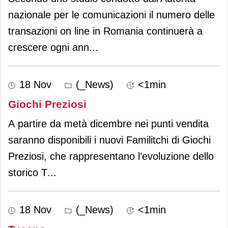
nazionale per le comunicazioni il numero delle
transazioni on line in Romania continuerà a
crescere ogni ann
...
18 Nov
(_News)
<1min
Giochi Preziosi
A partire da metà dicembre nei punti vendita
saranno disponibili i nuovi Familitchi di Giochi
Preziosi, che rappresentano l’evoluzione dello
storico T
...
18 Nov
(_News)
<1min