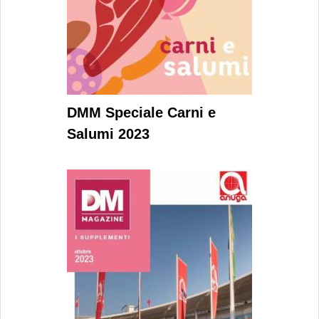
DMM Speciale Carni e
Salumi 2023