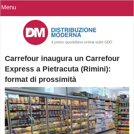
Menu
Carrefour inaugura un Carrefour
Express a Pietracuta (Rimini):
format di prossimità