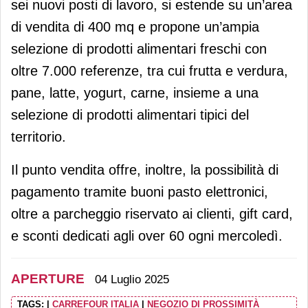
sei nuovi posti di lavoro, si estende su un’area
di vendita di 400 mq e propone un’ampia
selezione di prodotti alimentari freschi con
oltre 7.000 referenze, tra cui frutta e verdura,
pane, latte, yogurt, carne, insieme a una
selezione di prodotti alimentari tipici del
territorio.
Il punto vendita offre, inoltre, la possibilità di
pagamento tramite buoni pasto elettronici,
oltre a parcheggio riservato ai clienti, gift card,
e sconti dedicati agli over 60 ogni mercoledì.
APERTURE
04 Luglio 2025
TAGS:
|
CARREFOUR ITALIA
|
NEGOZIO DI PROSSIMITÀ