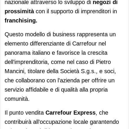
nazionale attraverso lo sviluppo di
negozi di
prossimità
con il supporto di imprenditori in
franchising.
Questo modello di business rappresenta un
elemento differenziante di Carrefour nel
panorama italiano e favorisce la crescita
dell’imprenditoria, come nel caso di Pietro
Mancini, titolare della Società S.g.s., e soci,
che collaborano con l’azienda per offrire un
servizio affidabile e di qualità alla propria
comunità.
Il punto vendita
Carrefour Express
, che
contribuirà all’occupazione locale garantendo