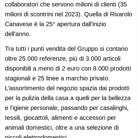
collaboratori che servono milioni di clienti (35
milioni di scontrini nel 2023). Quella di Rivarolo
Canavese è la 25° apertura dall’inizio
dell’anno.
Tra tutti i punti vendita del Gruppo si contano
oltre 25.000 referenze, più di 3.000 articoli
disponibili a meno di 2 euro con 8.000 prodotti
stagionali e 25 linee a marchio privato.
L’assortimento del negozio spazia dai prodotti
per la pulizia della casa a quelli per la bellezza
e l'igiene personale, passando per casalinghi,
tessili, giocattoli, alimenti e accessori per
animali domestici, oltre a una selezione di
piccoli elettrodomestici.