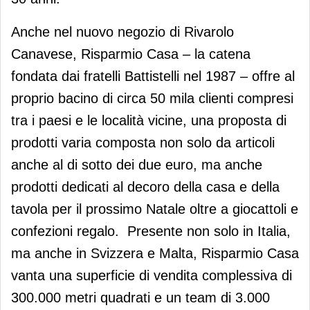
Anche nel nuovo negozio di Rivarolo
Canavese, Risparmio Casa – la catena
fondata dai fratelli Battistelli nel 1987 – offre al
proprio bacino di circa 50 mila clienti compresi
tra i paesi e le località vicine, una proposta di
prodotti varia composta non solo da articoli
anche al di sotto dei due euro, ma anche
prodotti dedicati al decoro della casa e della
tavola per il prossimo Natale oltre a giocattoli e
confezioni regalo. Presente non solo in Italia,
ma anche in Svizzera e Malta, Risparmio Casa
vanta una superficie di vendita complessiva di
300.000 metri quadrati e un team di 3.000