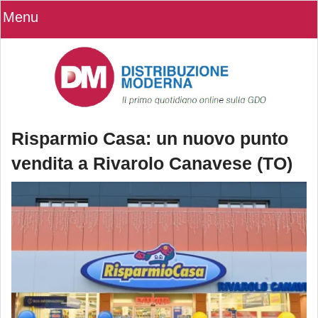
Menu
Risparmio Casa: un nuovo punto
vendita a Rivarolo Canavese (TO)