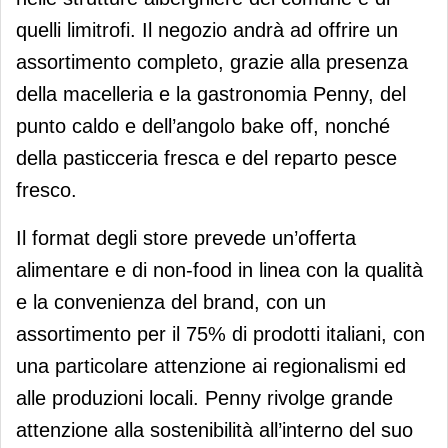
quelli limitrofi. Il negozio andrà ad offrire un
assortimento completo, grazie alla presenza
della macelleria e la gastronomia Penny, del
punto caldo e dell’angolo bake off, nonché
della pasticceria fresca e del reparto pesce
fresco.
Il format degli store prevede un’offerta
alimentare e di non-food in linea con la qualità
e la convenienza del brand, con un
assortimento per il 75% di prodotti italiani, con
una particolare attenzione ai regionalismi ed
alle produzioni locali. Penny rivolge grande
attenzione alla sostenibilità all’interno del suo