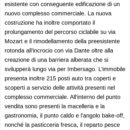
esistente con conseguente edificazione di un
nuovo complesso commerciale. La nuova
costruzione ha inoltre comportato il
prolungamento del percorso ciclabile su via
Mozart e il rimodellamento della preesistente
rotonda all’incrocio con via Dante oltre alla
creazione di una barriera alberata che si
svilupperà lungo via per Imbersago. L’immobile
presenta inoltre 215 posti auto tra coperti e
scoperti a servizio delle attività presenti nel
complesso commerciale. All’interno del punto
vendita sono presenti la macelleria e la
gastronomia, il punto caldo e l’angolo bake-off,
nonché la pasticceria fresca, il reparto pesce