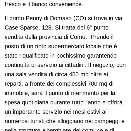
fresco e il banco convenience.
Il primo Penny di Domaso (CO) si trova in via
Case Sparse, 128. Si tratta del 6° punto
vendita della provincia di Como. Prende il
posto di un noto supermercato locale che è
stato riqualificato in pochissimo garantendo
continuità di servizio ai cittadini. Il negozio, con
una sala vendita di circa 450 mq oltre ai
reparti, a fronte dei complessivi 700 mq di
immobile, sarà il punto di riferimento per la
spesa quotidiana durante tutto l'anno e offrirà
un importante servizio nei mesi estivi ai
numerosi turisti che alloggiano nei campeggi e
nelle strutture alberghiere del comune e di