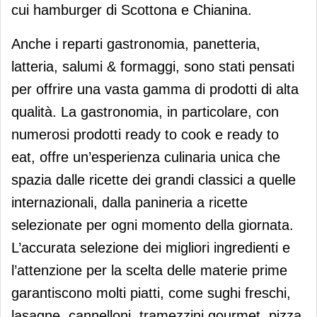
cui hamburger di Scottona e Chianina.
Anche i reparti gastronomia, panetteria,
latteria, salumi & formaggi, sono stati pensati
per offrire una vasta gamma di prodotti di alta
qualità. La gastronomia, in particolare, con
numerosi prodotti ready to cook e ready to
eat, offre un’esperienza culinaria unica che
spazia dalle ricette dei grandi classici a quelle
internazionali, dalla panineria a ricette
selezionate per ogni momento della giornata.
L’accurata selezione dei migliori ingredienti e
l’attenzione per la scelta delle materie prime
garantiscono molti piatti, come sughi freschi,
lasagne, cannelloni, tramezzini gourmet, pizza,