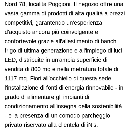
Nord 78, località Poggioni. Il negozio offre una
vasta gamma di prodotti di alta qualità a prezzi
competitivi, garantendo un’esperienza
d’acquisto ancora più coinvolgente e
confortevole grazie all’allestimento di banchi
frigo di ultima generazione e all’impiego di luci
LED, distribuite in un’ampia superficie di
vendita di 800 mq e nella metratura totale di
1117 mq. Fiori all’occhiello di questa sede,
l’installazione di fonti di energia rinnovabile - in
grado di alimentare gli impianti di
condizionamento all’insegna della sostenibilità
- e la presenza di un comodo parcheggio
privato riservato alla clientela di iN’s.