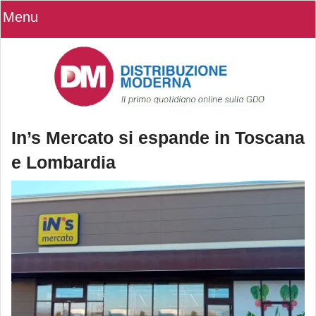
Menu
In’s Mercato si espande in Toscana
e Lombardia