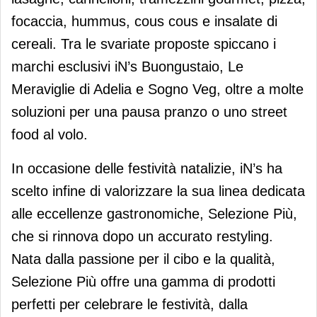
focaccia, hummus, cous cous e insalate di
cereali. Tra le svariate proposte spiccano i
marchi esclusivi iN’s Buongustaio, Le
Meraviglie di Adelia e Sogno Veg, oltre a molte
soluzioni per una pausa pranzo o uno street
food al volo.
In occasione delle festività natalizie, iN’s ha
scelto infine di valorizzare la sua linea dedicata
alle eccellenze gastronomiche, Selezione Più,
che si rinnova dopo un accurato restyling.
Nata dalla passione per il cibo e la qualità,
Selezione Più offre una gamma di prodotti
perfetti per celebrare le festività, dalla