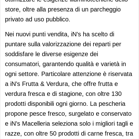
store, oltre alla presenza di un parcheggio
privato ad uso pubblico.
Nei nuovi punti vendita, iN’s ha scelto di
puntare sulla valorizzazione dei reparti per
soddisfare le diverse esigenze dei
consumatori, garantendo qualità e varietà in
ogni settore. Particolare attenzione è riservata
a iN’s Frutta & Verdura, che offre frutta e
verdura fresca e di stagione, con oltre 130
prodotti disponibili ogni giorno. La pescheria
propone pesce fresco, surgelato e conservato
e iN’s Macelleria seleziona solo i migliori tagli e
razze, con oltre 50 prodotti di carne fresca, tra