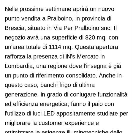
Nelle prossime settimane aprirà un nuovo
punto vendita a Pralboino, in provincia di
Brescia, situato in Via Per Pralboino snc. Il
negozio avrà una superficie di 820 mq, con
un'area totale di 1114 mq. Questa apertura
rafforza la presenza di iN’s Mercato in
Lombardia, una regione dove l’insegna è già
un punto di riferimento consolidato. Anche in
questo caso, banchi frigo di ultima
generazione, in grado di coniugare funzionalità
ed efficienza energetica, fanno il paio con
l’utilizzo di luci LED appositamente studiate per
migliorare la customer experience e
ottimizzare le esigenze illuminotecniche dello