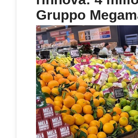
Gruppo Megam