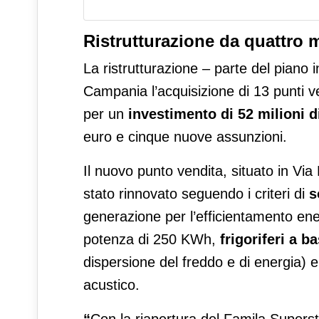
Ristrutturazione da quattro m
La ristrutturazione – parte del piano
Campania l’acquisizione di 13 punti ven
per un
investimento di 52 milioni d
euro e cinque nuove assunzioni.
Il nuovo punto vendita, situato in Via
stato rinnovato seguendo i criteri di
s
generazione per l’efficientamento ene
potenza di 250 KWh,
frigoriferi a 
dispersione del freddo e di energia) e
acustico.