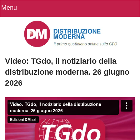
Menu
Video: TGdo, il notiziario della
distribuzione moderna. 26 giugno
2026
Video: TGdo, il notiziario della
distribuzione moderna. 26 giugno
2026