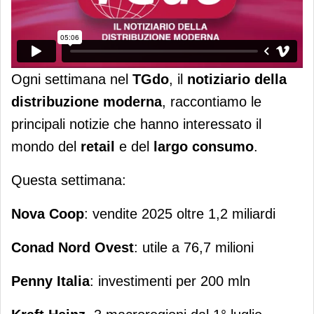
Ogni settimana nel
TGdo
, il
notiziario della
distribuzione moderna
, raccontiamo le
principali notizie che hanno interessato il
mondo del
retail
e del
largo consumo
.
Questa settimana:
Nova Coop
: vendite 2025 oltre 1,2 miliardi
Conad Nord Ovest
: utile a 76,7 milioni
Penny Italia
: investimenti per 200 mln