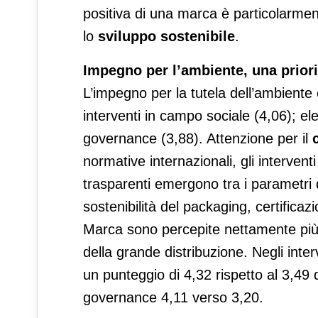
positiva di una marca è particolarmen
lo
sviluppo sostenibile
.
Impegno per l’ambiente, una priori
L’impegno per la tutela dell’ambiente 
interventi in campo sociale (4,06); ele
governance (3,88). Attenzione per il
normative internazionali, gli interventi
trasparenti emergono tra i parametri d
sostenibilità del packaging, certificazi
Marca sono percepite nettamente più e
della grande distribuzione. Negli inter
un punteggio di 4,32 rispetto al 3,49 
governance 4,11 verso 3,20.