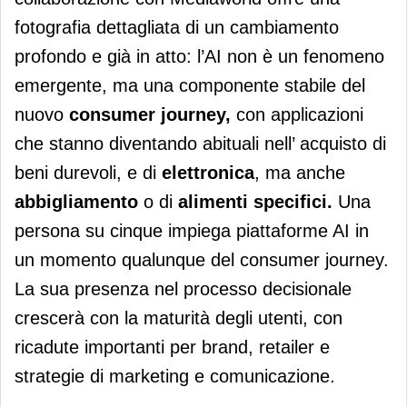
fotografia dettagliata di un cambiamento
profondo e già in atto: l’AI non è un fenomeno
emergente, ma una componente stabile del
nuovo
consumer journey,
con applicazioni
che stanno diventando abituali nell’ acquisto di
beni durevoli, e di
elettronica
, ma anche
abbigliamento
o di
alimenti specifici.
Una
persona su cinque impiega piattaforme AI in
un momento qualunque del consumer journey.
La sua presenza nel processo decisionale
crescerà con la maturità degli utenti, con
ricadute importanti per brand, retailer e
strategie di marketing e comunicazione.