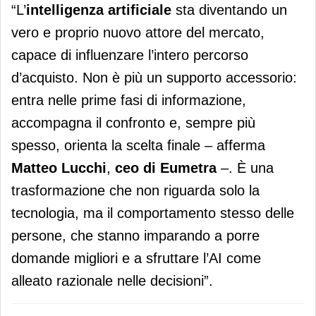
“L’
intelligenza artificiale
sta diventando un
vero e proprio nuovo attore del mercato,
capace di influenzare l’intero percorso
d’acquisto. Non è più un supporto accessorio:
entra nelle prime fasi di informazione,
accompagna il confronto e, sempre più
spesso, orienta la scelta finale
– afferma
Matteo Lucchi
,
ceo di Eumetra
–. È una
trasformazione che non riguarda solo la
tecnologia, ma il comportamento stesso delle
persone, che stanno imparando a porre
domande migliori e a sfruttare l’AI come
alleato razionale nelle decisioni”.