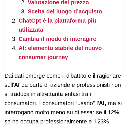
Valutazione del prezzo
Scelta del luogo d’acquisto
ChatGpt è la piattaforma più
utilizzata
Cambia il modo di interagire
AI: elemento stabile del nuovo
consumer journey
Dai dati emerge come il dibattito e il ragionare
sull’
AI
da parte di aziende e professionisti non
si traduca in altrettanta enfasi tra i
consumatori. I consumatori “usano” l’
AI,
ma si
interrogano molto meno su di essa: se il 12%
se ne occupa professionalmente e il 23%