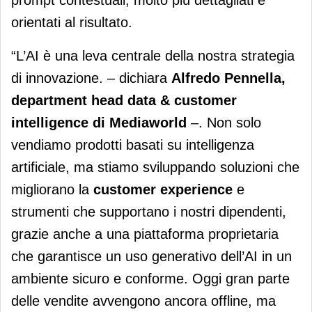
prompt contestuali, molto più dettagliati e
orientati al risultato.
“L’AI è una leva centrale della nostra strategia
di innovazione. – dichiara
Alfredo Pennella,
department head data & customer
intelligence
di Mediaworld
–. Non solo
vendiamo prodotti basati su intelligenza
artificiale, ma stiamo sviluppando soluzioni che
migliorano la
customer experience
e
strumenti che supportano i nostri dipendenti,
grazie anche a una piattaforma proprietaria
che garantisce un uso generativo dell’AI in un
ambiente sicuro e conforme. Oggi gran parte
delle vendite avvengono ancora offline, ma