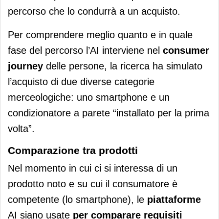
percorso che lo condurrà a un acquisto.
Per comprendere meglio quanto e in quale
fase del percorso l’AI interviene nel
consumer
journey
delle persone, la ricerca ha simulato
l’acquisto di due diverse categorie
merceologiche: uno smartphone e un
condizionatore a parete “installato per la prima
volta”.
Comparazione tra prodotti
Nel momento in cui ci si interessa di un
prodotto noto e su cui il consumatore è
competente (lo smartphone), le
piattaforme
AI siano usate
per comparare requisiti