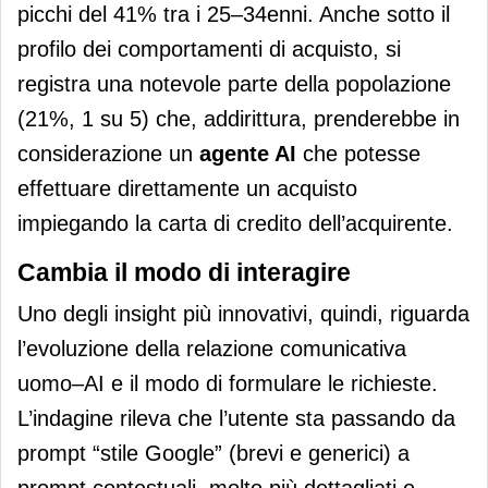
picchi del 41% tra i 25–34enni. Anche sotto il
profilo dei comportamenti di acquisto, si
registra una notevole parte della popolazione
(21%, 1 su 5) che, addirittura, prenderebbe in
considerazione un
agente AI
che potesse
effettuare direttamente un acquisto
impiegando la carta di credito dell’acquirente.
Cambia il modo di interagire
Uno degli insight più innovativi, quindi, riguarda
l’evoluzione della relazione comunicativa
uomo–AI e il modo di formulare le richieste.
L’indagine rileva che l’utente sta passando da
prompt “stile Google” (brevi e generici) a