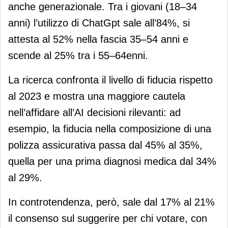
anche generazionale. Tra i giovani (18–34
anni) l’utilizzo di ChatGpt sale all’84%, si
attesta al 52% nella fascia 35–54 anni e
scende al 25% tra i 55–64enni.
La ricerca confronta il livello di fiducia rispetto
al 2023 e mostra una maggiore cautela
nell’affidare all’AI decisioni rilevanti: ad
esempio, la fiducia nella composizione di una
polizza assicurativa passa dal 45% al 35%,
quella per una prima diagnosi medica dal 34%
al 29%.
In controtendenza, però, sale dal 17% al 21%
il consenso sul suggerire per chi votare, con