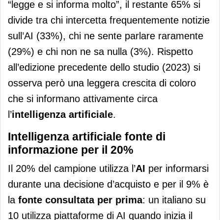
“legge e si informa molto”, il restante 65% si
divide tra chi intercetta frequentemente notizie
sull’AI (33%), chi ne sente parlare raramente
(29%) e chi non ne sa nulla (3%). Rispetto
all’edizione precedente dello studio (2023) si
osserva però una leggera crescita di coloro
che si informano attivamente circa
l’
intelligenza artificiale
.
Intelligenza artificiale fonte di
informazione per il 20%
Il 20% del campione utilizza l’
AI
per informarsi
durante una decisione d’acquisto e per il 9% è
la
fonte consultata per prima
: un italiano su
10 utilizza piattaforme di AI quando inizia il