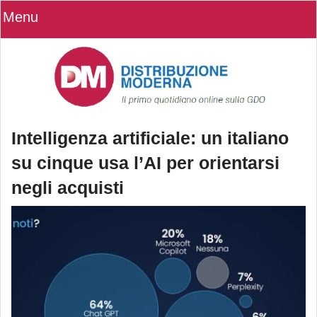
Menu
Intelligenza artificiale: un italiano
su cinque usa l’AI per orientarsi
negli acquisti