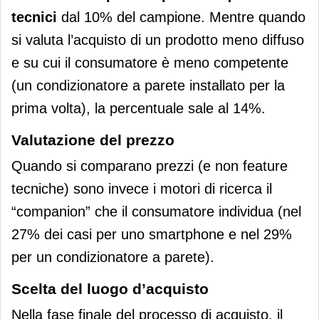
tecnici
dal 10% del campione. Mentre quando
si valuta l’acquisto di un prodotto meno diffuso
e su cui il consumatore è meno competente
(un condizionatore a parete installato per la
prima volta), la percentuale sale al 14%.
Valutazione del prezzo
Quando si comparano prezzi (e non feature
tecniche) sono invece i motori di ricerca il
“companion” che il consumatore individua (nel
27% dei casi per uno smartphone e nel 29%
per un condizionatore a parete).
Scelta del luogo d’acquisto
Nella fase finale del processo di acquisto, il