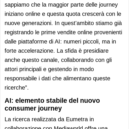
sappiamo che la maggior parte delle journey
iniziano online e questa quota crescerà con le
nuove generazioni. In quest'ambito stiamo già
registrando le prime vendite online provenienti
dalle piattaforme di AI: numeri piccoli, ma in
forte accelerazione. La sfida è presidiare
anche questo canale, collaborando con gli
attori principali e gestendo in modo
responsabile i dati che alimentano queste
ricerche”.
AI: elemento stabile del nuovo
consumer journey
La ricerca realizzata da Eumetra in
collaborazione con Mediaworld offre una