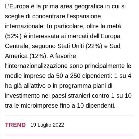
L’Europa è la prima area geografica in cui si
sceglie di concentrare l’espansione
internazionale. In particolare, oltre la metà
(52%) è interessata ai mercati dell’Europa
Centrale; seguono Stati Uniti (22%) e Sud
America (12%). A favorire
l'internazionalizzazione sono principalmente le
medie imprese da 50 a 250 dipendenti: 1 su 4
ha già all’attivo o in programma piani di
investimento nei paesi stranieri contro 1 su 10
tra le microimprese fino a 10 dipendenti.
TREND
19 Luglio 2022