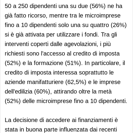
50 a 250 dipendenti una su due (56%) ne ha
già fatto ricorso, mentre tra le microimprese
fino a 10 dipendenti solo una su quattro (26%)
si è già attivata per utilizzare i fondi. Tra gli
interventi coperti dalle agevolazioni, i più
richiesti sono l’accesso al credito di imposta
(52%) e la formazione (51%). In particolare, il
credito di imposta interessa soprattutto le
aziende manifatturiere (62,5%) e le imprese
dell’edilizia (60%), attirando oltre la metà
(52%) delle microimprese fino a 10 dipendenti.
La decisione di accedere ai finanziamenti è
stata in buona parte influenzata dai recenti