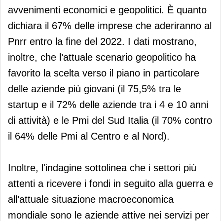
avvenimenti economici e geopolitici. È quanto
dichiara il 67% delle imprese che aderiranno al
Pnrr entro la fine del 2022. I dati mostrano,
inoltre, che l’attuale scenario geopolitico ha
favorito la scelta verso il piano in particolare
delle aziende più giovani (il 75,5% tra le
startup e il 72% delle aziende tra i 4 e 10 anni
di attività) e le Pmi del Sud Italia (il 70% contro
il 64% delle Pmi al Centro e al Nord).
Inoltre, l'indagine sottolinea che i settori più
attenti a ricevere i fondi in seguito alla guerra e
all’attuale situazione macroeconomica
mondiale sono le aziende attive nei servizi per