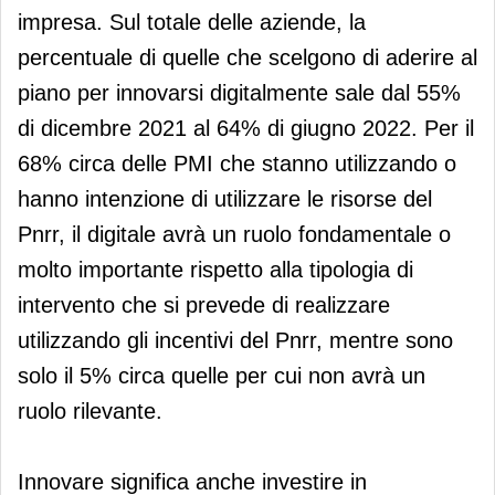
impresa. Sul totale delle aziende, la
percentuale di quelle che scelgono di aderire al
piano per innovarsi digitalmente sale dal 55%
di dicembre 2021 al 64% di giugno 2022. Per il
68% circa delle PMI che stanno utilizzando o
hanno intenzione di utilizzare le risorse del
Pnrr, il digitale avrà un ruolo fondamentale o
molto importante rispetto alla tipologia di
intervento che si prevede di realizzare
utilizzando gli incentivi del Pnrr, mentre sono
solo il 5% circa quelle per cui non avrà un
ruolo rilevante.
Innovare significa anche investire in