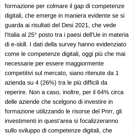
formazione per colmare il gap di competenze
digitali, che emerge in maniera evidente se si
guarda ai risultati del Desi 2021, che vede
l’Italia al 25° posto tra i paesi dell’Ue in materia
di e-skill. I dati della survey hanno evidenziato
come le competenze digitali, oggi più che mai
necessarie per essere maggiormente
competitivi sul mercato, siano ritenute da 1
azienda su 4 (26%) tra le più difficili da
reperire. Non a caso, inoltre, per il 64% circa
delle aziende che scelgono di investire in
formazione utilizzando le risorse del Pnrr, gli
investimenti in quest’area si focalizzeranno
sullo sviluppo di competenze digitali, che