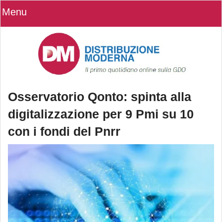
Menu
Osservatorio Qonto: spinta alla
digitalizzazione per 9 Pmi su 10
con i fondi del Pnrr