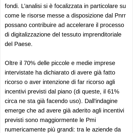
fondi. L’analisi si è focalizzata in particolare su
come le risorse messe a disposizione dal Pnrr
possano contribuire ad accelerare il processo
di digitalizzazione del tessuto imprenditoriale
del Paese.
Oltre il 70% delle piccole e medie imprese
intervistate ha dichiarato di avere già fatto
ricorso o aver intenzione di far ricorso agli
incentivi previsti dal piano (di queste, il 61%
circa ne sta già facendo uso). Dall’indagine
emerge che ad avere già aderito agli incentivi
previsti sono maggiormente le Pmi
numericamente più grandi: tra le aziende da