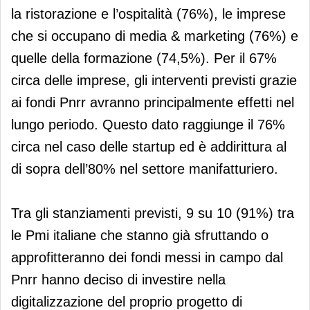
la ristorazione e l’ospitalità (76%), le imprese
che si occupano di media & marketing (76%) e
quelle della formazione (74,5%). Per il 67%
circa delle imprese, gli interventi previsti grazie
ai fondi Pnrr avranno principalmente effetti nel
lungo periodo. Questo dato raggiunge il 76%
circa nel caso delle startup ed è addirittura al
di sopra dell’80% nel settore manifatturiero.
Tra gli stanziamenti previsti, 9 su 10 (91%) tra
le Pmi italiane che stanno già sfruttando o
approfitteranno dei fondi messi in campo dal
Pnrr hanno deciso di investire nella
digitalizzazione del proprio progetto di