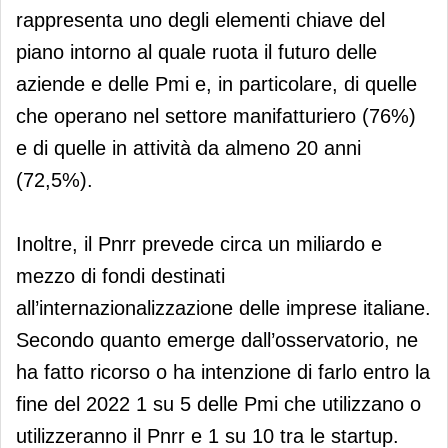
rappresenta uno degli elementi chiave del
piano intorno al quale ruota il futuro delle
aziende e delle Pmi e, in particolare, di quelle
che operano nel settore manifatturiero (76%)
e di quelle in attività da almeno 20 anni
(72,5%).
Inoltre, il Pnrr prevede circa un miliardo e
mezzo di fondi destinati
all’internazionalizzazione delle imprese italiane.
Secondo quanto emerge dall’osservatorio, ne
ha fatto ricorso o ha intenzione di farlo entro la
fine del 2022 1 su 5 delle Pmi che utilizzano o
utilizzeranno il Pnrr e 1 su 10 tra le startup.