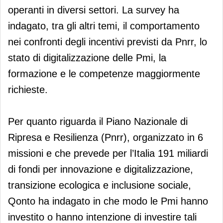
operanti in diversi settori. La survey ha
indagato, tra gli altri temi, il comportamento
nei confronti degli incentivi previsti da Pnrr, lo
stato di digitalizzazione delle Pmi, la
formazione e le competenze maggiormente
richieste.
Per quanto riguarda il Piano Nazionale di
Ripresa e Resilienza (Pnrr), organizzato in 6
missioni e che prevede per l’Italia 191 miliardi
di fondi per innovazione e digitalizzazione,
transizione ecologica e inclusione sociale,
Qonto ha indagato in che modo le Pmi hanno
investito o hanno intenzione di investire tali