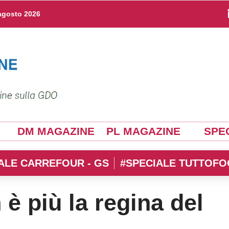
agosto 2026
DM MAGAZINE
PL MAGAZINE
SPEC
ALE CARREFOUR - GS
#SPECIALE TUTTOFO
 è più la regina del