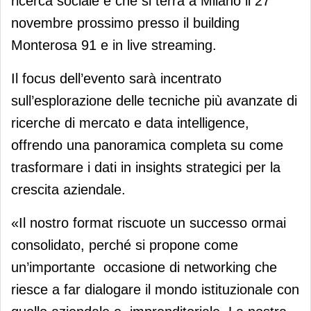
ricerca sociale e che si terrà a Milano il 27
novembre prossimo presso il building
Monterosa 91 e in live streaming.
Il focus dell’evento sarà incentrato
sull’esplorazione delle tecniche più avanzate di
ricerche di mercato e data intelligence,
offrendo una panoramica completa su come
trasformare i dati in insights strategici per la
crescita aziendale.
«Il nostro format riscuote un successo ormai
consolidato, perché si propone come
un’importante occasione di networking che
riesce a far dialogare il mondo istituzionale con