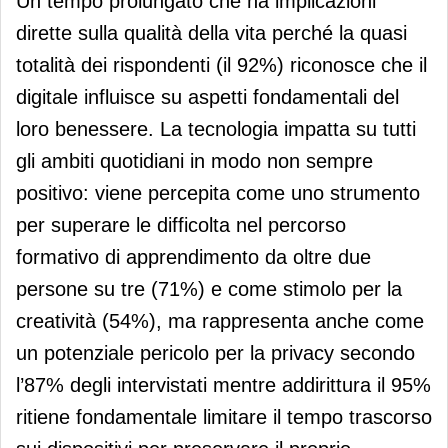
Un tempo prolungato che ha implicazioni
dirette sulla qualità della vita perché la quasi
totalità dei rispondenti (il 92%) riconosce che il
digitale influisce su aspetti fondamentali del
loro benessere. La tecnologia impatta su tutti
gli ambiti quotidiani in modo non sempre
positivo: viene percepita come uno strumento
per superare le difficolta nel percorso
formativo di apprendimento da oltre due
persone su tre (71%) e come stimolo per la
creatività (54%), ma rappresenta anche come
un potenziale pericolo per la privacy secondo
l’87% degli intervistati mentre addirittura il 95%
ritiene fondamentale limitare il tempo trascorso