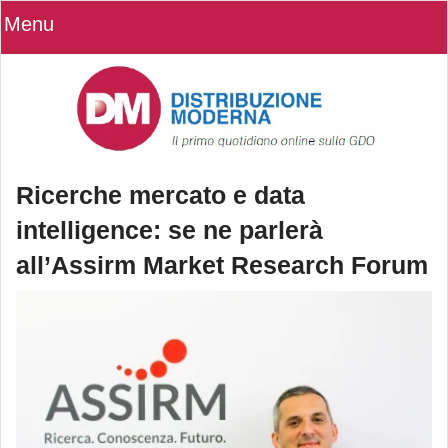
Menu
Ricerche mercato e data
intelligence: se ne parlerà
all’Assirm Market Research Forum