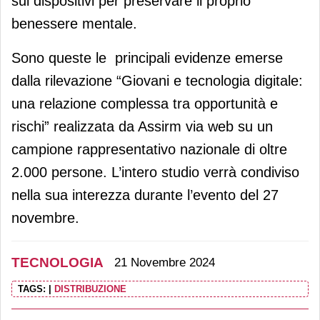
sui dispositivi per preservare il proprio
benessere mentale.
Sono queste le principali evidenze emerse
dalla rilevazione “Giovani e tecnologia digitale:
una relazione complessa tra opportunità e
rischi” realizzata da Assirm via web su un
campione rappresentativo nazionale di oltre
2.000 persone. L’intero studio verrà condiviso
nella sua interezza durante l’evento del 27
novembre.
TECNOLOGIA
21 Novembre 2024
TAGS:
|
DISTRIBUZIONE