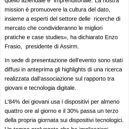
quello aziendale e imprenditoriale. La nostra
mission è promuovere la cultura del dato,
insieme a esperti del settore delle ricerche di
mercato che condivideranno le migliori
pratiche e case studies», ha dichiarato Enzo
Frasio, presidente di Assirm.
In sede di presentazione dell’evento sono stati
diffusi in anteprima gli highlights di una ricerca
realizzata dall’associazione sul rapporto tra
giovani e tecnologia digitale.
L’84% dei giovani usa i dispositivi per almeno
quattro ore al giorno e il 30% passa un terzo
della propria giornata sui dispositivi tecnologici.