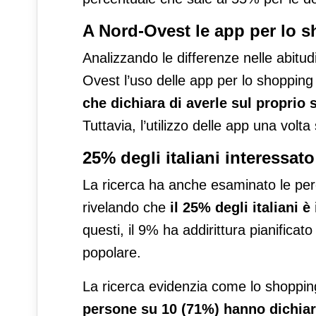
A Nord-Ovest le app per lo 
Analizzando le differenze nelle abitudin
Ovest l’uso delle app per lo shoppin
che dichiara di averle sul proprio
Tuttavia, l’utilizzo delle app una volta 
25% degli italiani interessat
La ricerca ha anche esaminato le perc
rivelando che
il 25% degli italiani 
questi, il 9% ha addirittura pianifica
popolare.
La ricerca evidenzia come lo shopping
persone su 10 (71%) hanno dichiar