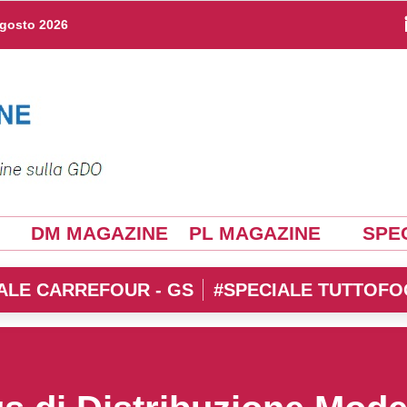
agosto 2026
DM MAGAZINE
PL MAGAZINE
SPEC
ALE CARREFOUR - GS
#SPECIALE TUTTOFO