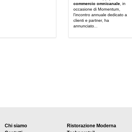
commercio omnicanale
, in
occasione di Momentum,
l'incontro annuale dedicato a
clienti e partner, ha
annunciato...
Chi siamo
Ristorazione Moderna