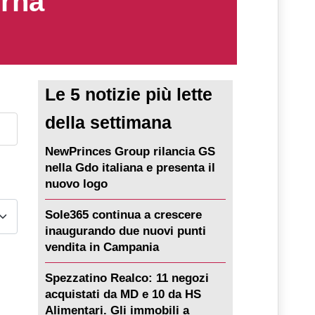
erna
Le 5 notizie più lette
della settimana
NewPrinces Group rilancia GS
nella Gdo italiana e presenta il
nuovo logo
Sole365 continua a crescere
inaugurando due nuovi punti
vendita in Campania
Spezzatino Realco: 11 negozi
acquistati da MD e 10 da HS
Alimentari. Gli immobili a