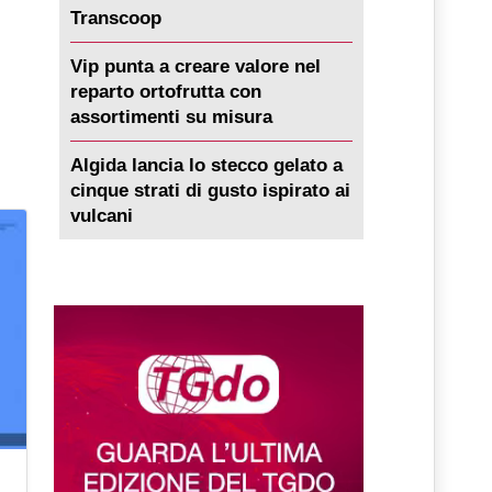
Transcoop
Vip punta a creare valore nel
reparto ortofrutta con
assortimenti su misura
Algida lancia lo stecco gelato a
cinque strati di gusto ispirato ai
vulcani