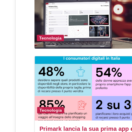
Tecnologia
Tecnologia
Primark lancia la sua prima app 