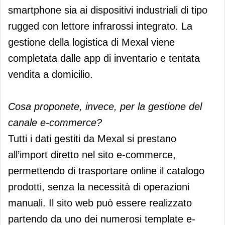
smartphone sia ai dispositivi industriali di tipo
rugged con lettore infrarossi integrato. La
gestione della logistica di Mexal viene
completata dalle app di inventario e tentata
vendita a domicilio.
Cosa proponete, invece, per la gestione del
canale e-commerce?
Tutti i dati gestiti da Mexal si prestano
all’import diretto nel sito e-commerce,
permettendo di trasportare online il catalogo
prodotti, senza la necessità di operazioni
manuali. Il sito web può essere realizzato
partendo da uno dei numerosi template e-