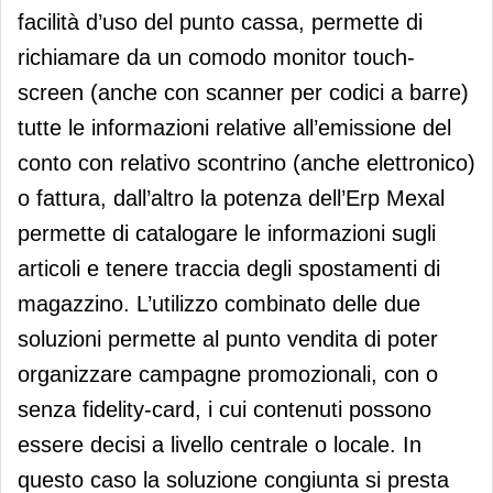
facilità d’uso del punto cassa, permette di
richiamare da un comodo monitor touch-
screen (anche con scanner per codici a barre)
tutte le informazioni relative all’emissione del
conto con relativo scontrino (anche elettronico)
o fattura, dall’altro la potenza dell’Erp Mexal
permette di catalogare le informazioni sugli
articoli e tenere traccia degli spostamenti di
magazzino. L’utilizzo combinato delle due
soluzioni permette al punto vendita di poter
organizzare campagne promozionali, con o
senza fidelity-card, i cui contenuti possono
essere decisi a livello centrale o locale. In
questo caso la soluzione congiunta si presta