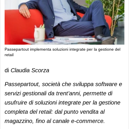
Passepartout implementa soluzioni integrate per la gestione del
retail
Passepartout implementa soluzioni
di
Claudia Scorza
integrate per la gestione del retail
Passepartout, società che sviluppa software e
servizi gestionali da trent’anni, permette di
usufruire di soluzioni integrate per la gestione
completa del retail: dal punto vendita al
magazzino, fino al canale e-commerce.