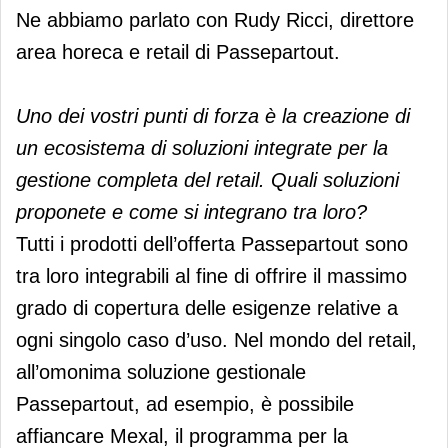
Ne abbiamo parlato con Rudy Ricci, direttore
area horeca e retail di Passepartout.
Uno dei vostri punti di forza è la creazione di
un ecosistema di soluzioni integrate per la
gestione completa del retail. Quali soluzioni
proponete e come si integrano tra loro?
Tutti i prodotti dell’offerta Passepartout sono
tra loro integrabili al fine di offrire il massimo
grado di copertura delle esigenze relative a
ogni singolo caso d’uso. Nel mondo del retail,
all’omonima soluzione gestionale
Passepartout, ad esempio, è possibile
affiancare Mexal, il programma per la