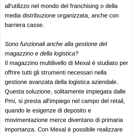
all’utilizzo nel mondo del franchising o della
media distribuzione organizzata, anche con
barriera casse.
Sono funzionali anche alla gestione del
magazzino e della logistica?
Il magazzino multilivello di Mexal è studiato per
offrire tutti gli strumenti necessari nella
gestione avanzata della logistica aziendale.
Questa soluzione, solitamente impiegata dalle
Pmi, si presta all’impiego nel campo del retail,
quando le esigenze di deposito e
movimentazione merce diventano di primaria
importanza. Con Mexal è possibile realizzare