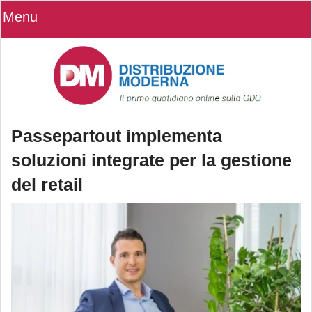
Menu
Passepartout implementa
soluzioni integrate per la gestione
del retail