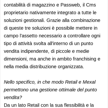
contabilità di magazzino e Passweb, il Cms
proprietario nativamente integrato a tutte le
soluzioni gestionali. Grazie alla combinazione
di queste tre soluzioni è possibile mettere in
campo l’assetto necessario a controllare ogni
tipo di attività svolta all’interno di un punto
vendita indipendente, di piccole e medie
dimensioni, ma anche in ambito franchising e
nella media distribuzione organizzata.
Nello specifico, in che modo Retail e Mexal
permettono una gestione ottimale del punto
vendita?
Da un lato Retail con la sua flessibilità e la