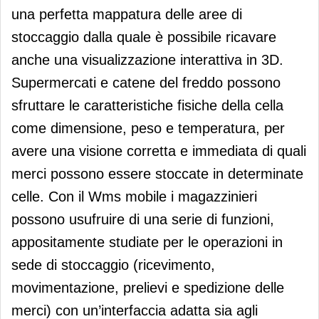
una perfetta mappatura delle aree di
stoccaggio dalla quale è possibile ricavare
anche una visualizzazione interattiva in 3D.
Supermercati e catene del freddo possono
sfruttare le caratteristiche fisiche della cella
come dimensione, peso e temperatura, per
avere una visione corretta e immediata di quali
merci possono essere stoccate in determinate
celle. Con il Wms mobile i magazzinieri
possono usufruire di una serie di funzioni,
appositamente studiate per le operazioni in
sede di stoccaggio (ricevimento,
movimentazione, prelievi e spedizione delle
merci) con un’interfaccia adatta sia agli