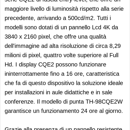
maggiore livello di luminosità rispetto alla serie
precedente, arrivando a 500cd/m2. Tutti i
modelli sono dotati di un pannello Lcd 4K da
3840 x 2160 pixel, che offre una qualità
dell'immagine ad alta risoluzione di circa 8,29
milioni di pixel, quattro volte superiore al Full
Hd. I display CQE2 possono funzionare
ininterrottamente fino a 16 ore, caratteristica
che fa di questo dispositivo la soluzione ideale
per installazioni in aule didattiche e in sale
conferenze. Il modello di punta TH-98CQE2W
garantisce un funzionamento 24 ore al giorno.
Grazie alla presenza di un pannello resistente,