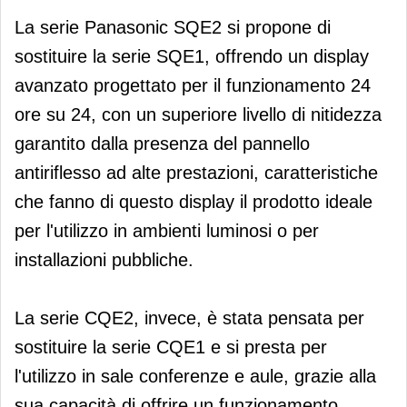
La serie Panasonic SQE2 si propone di
sostituire la serie SQE1, offrendo un display
avanzato progettato per il funzionamento 24
ore su 24, con un superiore livello di nitidezza
garantito dalla presenza del pannello
antiriflesso ad alte prestazioni, caratteristiche
che fanno di questo display il prodotto ideale
per l'utilizzo in ambienti luminosi o per
installazioni pubbliche.
La serie CQE2, invece, è stata pensata per
sostituire la serie CQE1 e si presta per
l'utilizzo in sale conferenze e aule, grazie alla
sua capacità di offrire un funzionamento