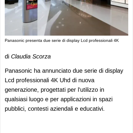
Panasonic presenta due serie di display Lcd professionali 4K
Panasonic presenta due serie di
di
Claudia Scorza
display Lcd professionali 4K
Panasonic ha annunciato due serie di display
Lcd professionali 4K Uhd di nuova
generazione, progettati per l'utilizzo in
qualsiasi luogo e per applicazioni in spazi
pubblici, contesti aziendali e educativi.