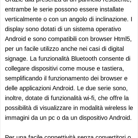
entrambe le serie possono essere installate
verticalmente o con un angolo di inclinazione. I
display sono dotati di un sistema operativo
Android e sono compatibili con browser Html5,
per un facile utilizzo anche nei casi di digital
signage. La funzionalità Bluetooth consente di
collegare dispositivi come mouse e tastiera,
semplificando il funzionamento dei browser e
delle applicazioni Android. Le due serie sono,
inoltre, dotate di funzionalità wi-fi, che offre la
possibilità di visualizzare in modalità wireless le
immagini da un pc o da un dispositivo Android.
Per una facile connettività senza convertitori o