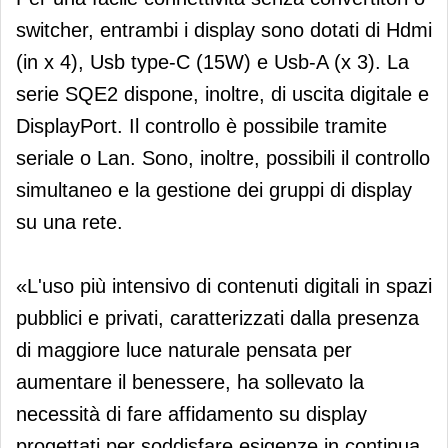
switcher, entrambi i display sono dotati di Hdmi
(in x 4), Usb type-C (15W) e Usb-A (x 3). La
serie SQE2 dispone, inoltre, di uscita digitale e
DisplayPort. Il controllo è possibile tramite
seriale o Lan. Sono, inoltre, possibili il controllo
simultaneo e la gestione dei gruppi di display
su una rete.
«L'uso più intensivo di contenuti digitali in spazi
pubblici e privati, caratterizzati dalla presenza
di maggiore luce naturale pensata per
aumentare il benessere, ha sollevato la
necessità di fare affidamento su display
progettati per soddisfare esigenze in continua