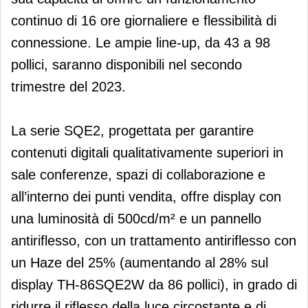
continuo di 16 ore giornaliere e flessibilità di
connessione. Le ampie line-up, da 43 a 98
pollici, saranno disponibili nel secondo
trimestre del 2023.
La serie SQE2, progettata per garantire
contenuti digitali qualitativamente superiori in
sale conferenze, spazi di collaborazione e
all’interno dei punti vendita, offre display con
una luminosità di 500cd/m² e un pannello
antiriflesso, con un trattamento antiriflesso con
un Haze del 25% (aumentando al 28% sul
display TH-86SQE2W da 86 pollici), in grado di
ridurre il riflesso della luce circostante e di