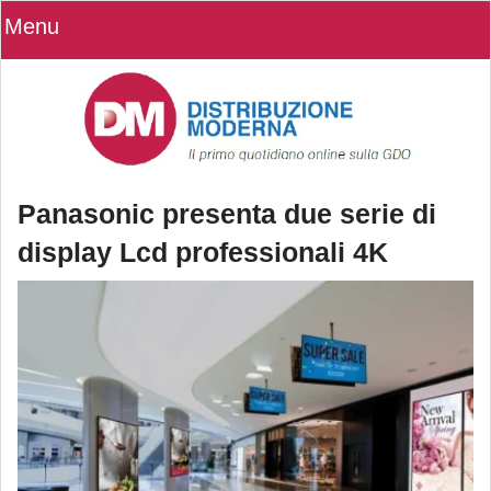
Menu
Panasonic presenta due serie di
display Lcd professionali 4K