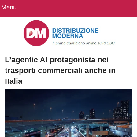
Menu
L’agentic AI protagonista nei
trasporti commerciali anche in
Italia