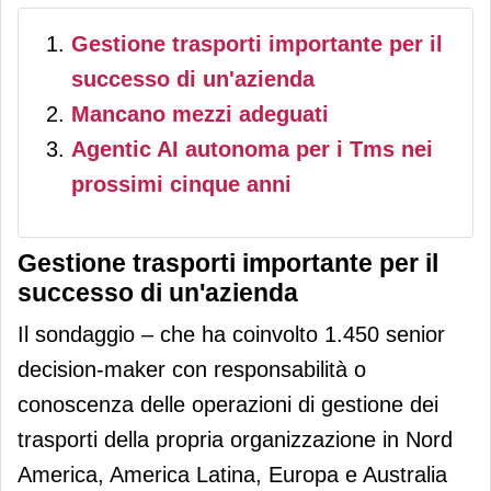
Gestione trasporti importante per il
successo di un'azienda
Mancano mezzi adeguati
Agentic AI autonoma per i Tms nei
prossimi cinque anni
Gestione trasporti importante per il
successo di un'azienda
Il sondaggio – che ha coinvolto 1.450 senior
decision-maker con responsabilità o
conoscenza delle operazioni di gestione dei
trasporti della propria organizzazione in Nord
America, America Latina, Europa e Australia