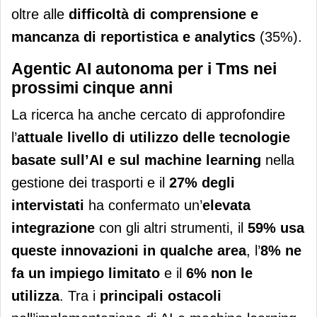
oltre alle
difficoltà di comprensione e
mancanza di reportistica e analytics
(35%).
Agentic AI autonoma per i Tms nei
prossimi cinque anni
La ricerca ha anche cercato di approfondire
l’
attuale livello di utilizzo delle tecnologie
basate sull’AI e sul machine learning
nella
gestione dei trasporti e il
27% degli
intervistati
ha confermato un’
elevata
integrazione
con gli altri strumenti, il
59% usa
queste innovazioni in qualche area
, l’
8% ne
fa un impiego limitato
e il
6% non le
utilizza
. Tra i
principali ostacoli