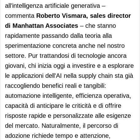
all’intelligenza artificiale generativa –
commenta
Roberto Vismara, sales director
di Manhattan Associates
– che stanno
rapidamente passando dalla teoria alla
sperimentazione concreta anche nel nostro
settore. Pur trattandosi di tecnologie ancora
giovani, chi inizia oggi a investire e a esplorare
le applicazioni dell’AI nella supply chain sta già
raccogliendo benefici reali e tangibili:
automazione intelligente, efficienza operativa,
capacità di anticipare le criticità e di offrire
risposte rapide e personalizzate alle esigenze
del mercato. Naturalmente, il percorso di
adozione richiede tempo e attenzione,