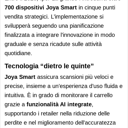
700 dispositivi Joya Smart
in cinque punti
vendita strategici. L’implementazione si
svilupperà seguendo una pianificazione
finalizzata a integrare l’innovazione in modo
graduale e senza ricadute sulle attività
quotidiane.
Tecnologia “dietro le quinte”
Joya Smart
assicura scansioni più veloci e
precise, insieme a un’esperienza d’uso fluida e
intuitiva. È in grado di monitorare il carrello
grazie a
funzionalità AI integrate
,
supportando i retailer nella riduzione delle
perdite e nel miglioramento dell’accuratezza