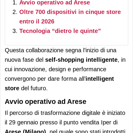
Avvio operativo ad Arese
Oltre 700 dispositivi in cinque store
entro il 2026
Tecnologia “dietro le quinte”
Questa collaborazione segna l’inizio di una
nuova fase del
self-shopping intelligente
, in
cui innovazione, design e performance
convergono per dare forma all’
intelligent
store
del futuro.
Avvio operativo ad Arese
Il percorso di trasformazione digitale è iniziato
il 29 gennaio presso il punto vendita Iper di
Arese (Milano)
, nel quale sono stati introdotti