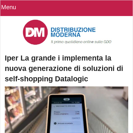
Menu
Iper La grande i implementa la
nuova generazione di soluzioni di
self-shopping Datalogic