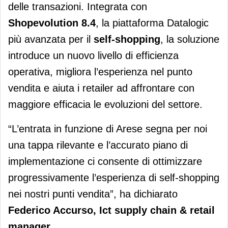
delle transazioni. Integrata con
Shopevolution 8.4
, la piattaforma Datalogic
più avanzata per il
self-shopping
, la soluzione
introduce un nuovo livello di efficienza
operativa, migliora l’esperienza nel punto
vendita e aiuta i retailer ad affrontare con
maggiore efficacia le evoluzioni del settore.
“L’entrata in funzione di Arese segna per noi
una tappa rilevante e l’accurato piano di
implementazione ci consente di ottimizzare
progressivamente l’esperienza di self-shopping
nei nostri punti vendita”, ha dichiarato
Federico Accurso, Ict supply chain & retail
manager
.